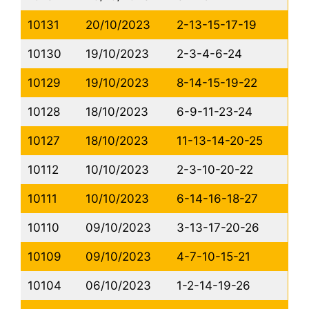
10131
20/10/2023
2-13-15-17-19
10130
19/10/2023
2-3-4-6-24
10129
19/10/2023
8-14-15-19-22
10128
18/10/2023
6-9-11-23-24
10127
18/10/2023
11-13-14-20-25
10112
10/10/2023
2-3-10-20-22
10111
10/10/2023
6-14-16-18-27
10110
09/10/2023
3-13-17-20-26
10109
09/10/2023
4-7-10-15-21
10104
06/10/2023
1-2-14-19-26