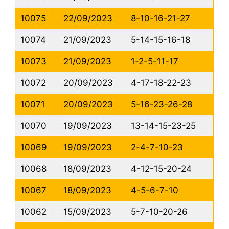
10075
22/09/2023
8-10-16-21-27
10074
21/09/2023
5-14-15-16-18
10073
21/09/2023
1-2-5-11-17
10072
20/09/2023
4-17-18-22-23
10071
20/09/2023
5-16-23-26-28
10070
19/09/2023
13-14-15-23-25
10069
19/09/2023
2-4-7-10-23
10068
18/09/2023
4-12-15-20-24
10067
18/09/2023
4-5-6-7-10
10062
15/09/2023
5-7-10-20-26