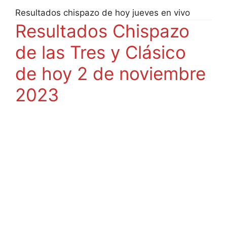
Resultados chispazo de hoy jueves en vivo
Resultados Chispazo
de las Tres y Clásico
de hoy 2 de noviembre
2023