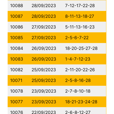
10088
28/09/2023
7-12-17-22-28
10087
28/09/2023
8-11-13-18-27
10086
27/09/2023
5-11-13-16-23
10085
27/09/2023
2-5-6-7-22
10084
26/09/2023
18-20-25-27-28
10083
26/09/2023
1-4-7-12-23
10082
25/09/2023
2-11-20-22-26
10071
25/09/2023
2-5-8-16-28
10078
23/09/2023
2-7-8-10-18
10077
23/09/2023
18-21-23-24-28
10076
22/09/2023
2-6-8-12-27