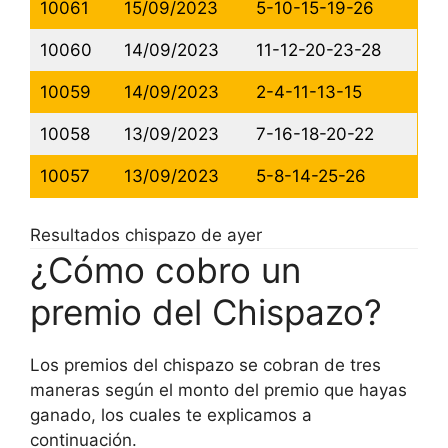
10061
15/09/2023
5-10-15-19-26
10060
14/09/2023
11-12-20-23-28
10059
14/09/2023
2-4-11-13-15
10058
13/09/2023
7-16-18-20-22
10057
13/09/2023
5-8-14-25-26
Resultados chispazo de ayer
¿Cómo cobro un
premio del Chispazo?
Los premios del chispazo se cobran de tres
maneras según el monto del premio que hayas
ganado, los cuales te explicamos a
continuación.