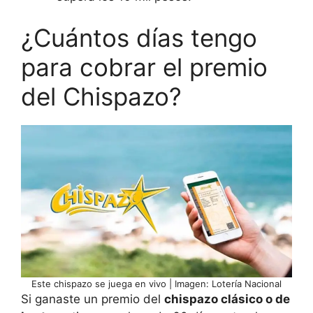
¿Cuántos días tengo
para cobrar el premio
del Chispazo?
Este chispazo se juega en vivo | Imagen: Lotería Nacional
Si ganaste un premio del
chispazo clásico o de