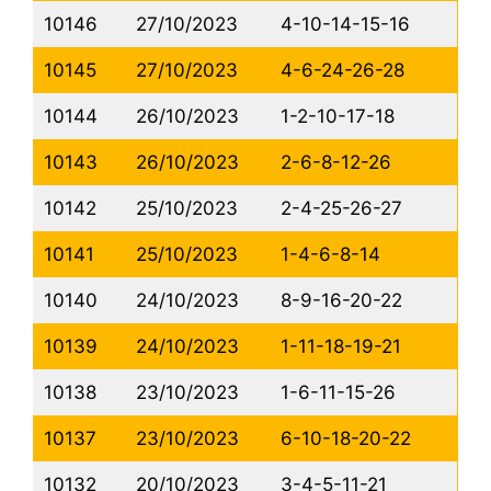
10146
27/10/2023
4-10-14-15-16
10145
27/10/2023
4-6-24-26-28
10144
26/10/2023
1-2-10-17-18
10143
26/10/2023
2-6-8-12-26
10142
25/10/2023
2-4-25-26-27
10141
25/10/2023
1-4-6-8-14
10140
24/10/2023
8-9-16-20-22
10139
24/10/2023
1-11-18-19-21
10138
23/10/2023
1-6-11-15-26
10137
23/10/2023
6-10-18-20-22
10132
20/10/2023
3-4-5-11-21