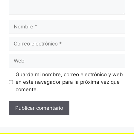
Nombre
Correo
electrónico
Web
Guarda mi nombre, correo electrónico y web
en este navegador para la próxima vez que
comente.