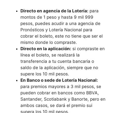
Directo en agencia de la Lotería:
para
montos de 1 peso y hasta 9 mil 999
pesos, puedes acudir a una agencia de
Pronósticos y Lotería Nacional para
cobrar el boleto, este no tiene que ser el
mismo donde lo compraste.
Directo en la aplicación:
si compraste en
línea el boleto, se realizará la
transferencia a tu cuenta bancaria o
saldo de la aplicación, siempre que no
supere los 10 mil pesos.
En Banco o sede de Lotería Nacional:
para premios mayores a 3 mil pesos, se
pueden cobrar en bancos como BBVA,
Santander, Scotiabank y Banorte, pero en
ambos casos, se dará el premio sui
supera los 10 mil pesos.