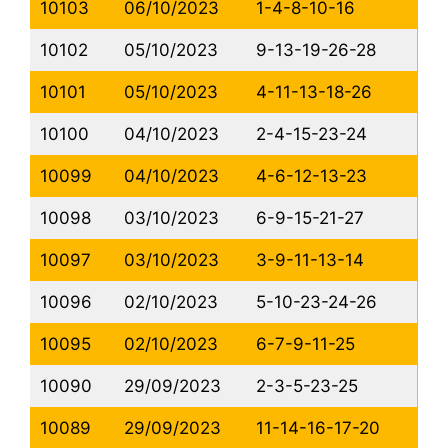
10103
06/10/2023
1-4-8-10-16
10102
05/10/2023
9-13-19-26-28
10101
05/10/2023
4-11-13-18-26
10100
04/10/2023
2-4-15-23-24
10099
04/10/2023
4-6-12-13-23
10098
03/10/2023
6-9-15-21-27
10097
03/10/2023
3-9-11-13-14
10096
02/10/2023
5-10-23-24-26
10095
02/10/2023
6-7-9-11-25
10090
29/09/2023
2-3-5-23-25
10089
29/09/2023
11-14-16-17-20