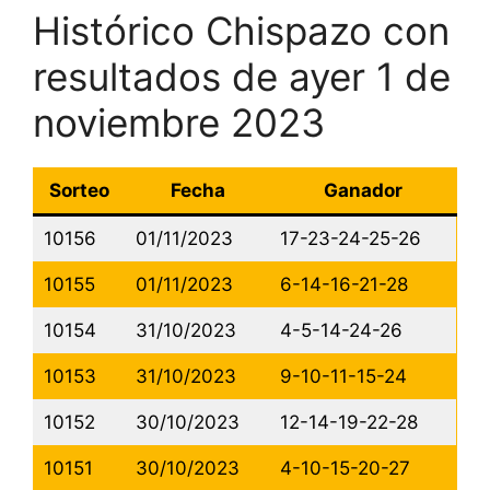
Histórico Chispazo con
resultados de ayer 1 de
noviembre 2023
Sorteo
Fecha
Ganador
10156
01/11/2023
17-23-24-25-26
10155
01/11/2023
6-14-16-21-28
10154
31/10/2023
4-5-14-24-26
10153
31/10/2023
9-10-11-15-24
10152
30/10/2023
12-14-19-22-28
10151
30/10/2023
4-10-15-20-27