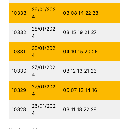
29/01/202
10333
03 08 14 22 28
4
28/01/202
10332
03 15 19 21 27
4
28/01/202
10331
04 10 15 20 25
4
27/01/202
10330
08 12 13 21 23
4
27/01/202
10329
06 07 12 14 16
4
26/01/202
10328
03 11 18 22 28
4