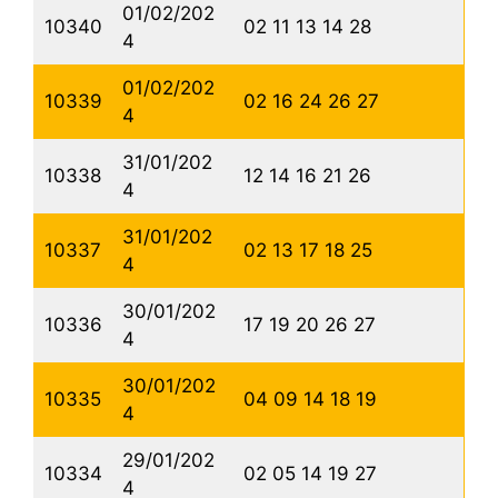
01/02/202
10340
02 11 13 14 28
4
01/02/202
10339
02 16 24 26 27
4
31/01/202
10338
12 14 16 21 26
4
31/01/202
10337
02 13 17 18 25
4
30/01/202
10336
17 19 20 26 27
4
30/01/202
10335
04 09 14 18 19
4
29/01/202
10334
02 05 14 19 27
4