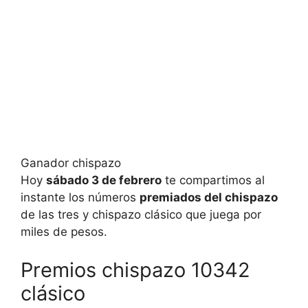
Ganador chispazo
Hoy
sábado 3 de febrero
te compartimos al
instante los números
premiados del chispazo
de las tres y chispazo clásico que juega por
miles de pesos.
Premios chispazo 10342
clásico