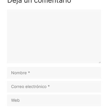
Deja un comentario
Comentario
Nombre
Correo
electrónico
Web