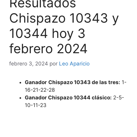
Resultados
Chispazo 10343 y
10344 hoy 3
febrero 2024
febrero 3, 2024
por
Leo Aparicio
Ganador
Chispazo 10343 de las tres:
1-
16-21-22-28
Ganador Chispazo 10344 clásico:
2-5-
10-11-23