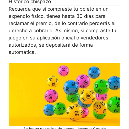
Histórico chispazo
Recuerda que si compraste tu boleto en un
expendio físico, tienes hasta 30 días para
reclamar el premio, de lo contrario perderás el
derecho a cobrarlo. Asimismo, si compraste tu
juego en su aplicación oficial o vendedores
autorizados, se depositará de forma
automática.
Se juega por miles de pesos | Imagen: Google