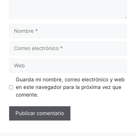
Nombre
Correo
electrónico
Web
Guarda mi nombre, correo electrónico y web
en este navegador para la próxima vez que
comente.