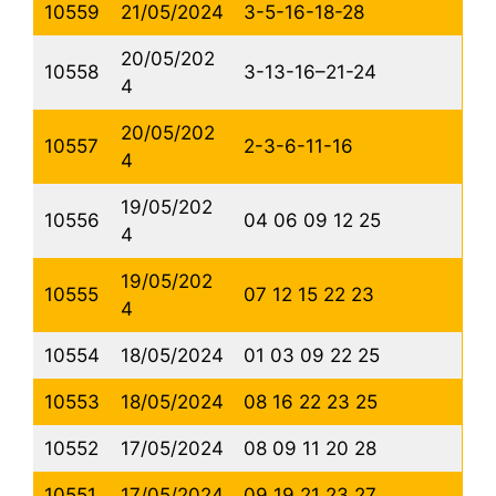
10559
21/05/2024
3-5-16-18-28
20/05/202
10558
3-13-16–21-24
4
20/05/202
10557
2-3-6-11-16
4
19/05/202
10556
04 06 09 12 25
4
19/05/202
10555
07 12 15 22 23
4
10554
18/05/2024
01 03 09 22 25
10553
18/05/2024
08 16 22 23 25
10552
17/05/2024
08 09 11 20 28
10551
17/05/2024
09 19 21 23 27