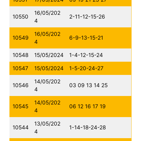
16/05/202
10550
2-11-12-15-26
4
16/05/202
10549
6-9-13-15-21
4
10548
15/05/2024
1-4-12-15-24
10547
15/05/2024
1-5-20-24-27
14/05/202
10546
03 09 13 14 25
4
14/05/202
10545
06 12 16 17 19
4
13/05/202
10544
1-14-18-24-28
4