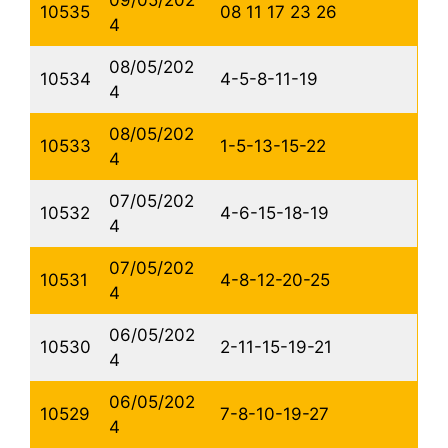
09/05/202
10535
08 11 17 23 26
4
08/05/202
10534
4-5-8-11-19
4
08/05/202
10533
1-5-13-15-22
4
07/05/202
10532
4-6-15-18-19
4
07/05/202
10531
4-8-12-20-25
4
06/05/202
10530
2-11-15-19-21
4
06/05/202
10529
7-8-10-19-27
4