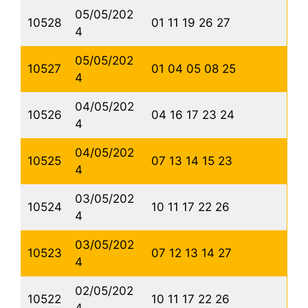
05/05/202
10528
01 11 19 26 27
4
05/05/202
10527
01 04 05 08 25
4
04/05/202
10526
04 16 17 23 24
4
04/05/202
10525
07 13 14 15 23
4
03/05/202
10524
10 11 17 22 26
4
03/05/202
10523
07 12 13 14 27
4
02/05/202
10522
10 11 17 22 26