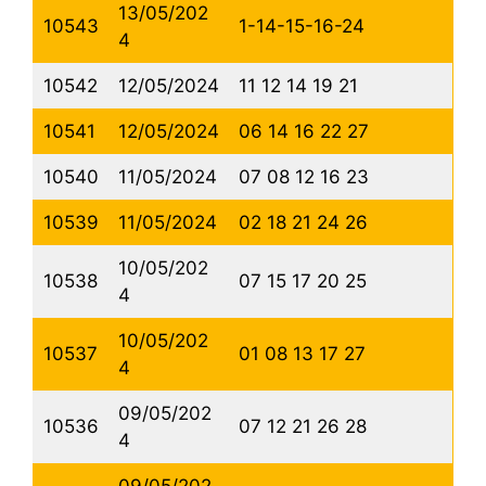
13/05/202
10543
1-14-15-16-24
4
10542
12/05/2024
11 12 14 19 21
10541
12/05/2024
06 14 16 22 27
10540
11/05/2024
07 08 12 16 23
10539
11/05/2024
02 18 21 24 26
10/05/202
10538
07 15 17 20 25
4
10/05/202
10537
01 08 13 17 27
4
09/05/202
10536
07 12 21 26 28
4