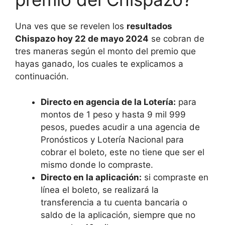
Una ves que se revelen los
resultados
Chispazo hoy 22 de mayo 2024
se cobran de
tres maneras según el monto del premio que
hayas ganado, los cuales te explicamos a
continuación.
Directo en agencia de la Lotería:
para
montos de 1 peso y hasta 9 mil 999
pesos, puedes acudir a una agencia de
Pronósticos y Lotería Nacional para
cobrar el boleto, este no tiene que ser el
mismo donde lo compraste.
Directo en la aplicación:
si compraste en
línea el boleto, se realizará la
transferencia a tu cuenta bancaria o
saldo de la aplicación, siempre que no