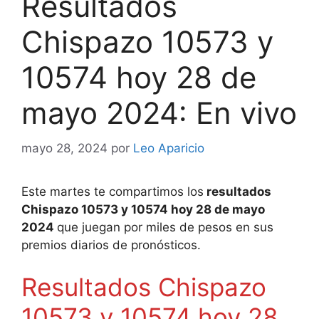
Resultados
Chispazo 10573 y
10574 hoy 28 de
mayo 2024: En vivo
mayo 28, 2024
por
Leo Aparicio
Este martes te compartimos los
resultados
Chispazo 10573 y 10574 hoy 28 de mayo
2024
que juegan por miles de pesos en sus
premios diarios de pronósticos.
Resultados Chispazo
10573 y 10574 hoy 28