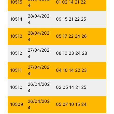
10515
01 02 14 21 22
4
28/04/202
10514
09 15 21 22 25
4
28/04/202
10513
05 17 22 24 26
4
27/04/202
10512
08 10 23 24 28
4
27/04/202
10511
04 10 14 22 23
4
26/04/202
10510
02 05 14 21 25
4
26/04/202
10509
05 07 10 15 24
4