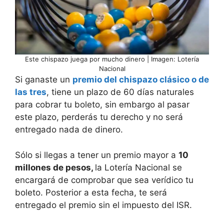
Este chispazo juega por mucho dinero | Imagen: Lotería
Nacional
Si ganaste un
premio del chispazo clásico o de
las tres
, tiene un plazo de 60 días naturales
para cobrar tu boleto, sin embargo al pasar
este plazo, perderás tu derecho y no será
entregado nada de dinero.
Sólo si llegas a tener un premio mayor a
10
millones de pesos,
la Lotería Nacional se
encargará de comprobar que sea verídico tu
boleto. Posterior a esta fecha, te será
entregado el premio sin el impuesto del ISR.