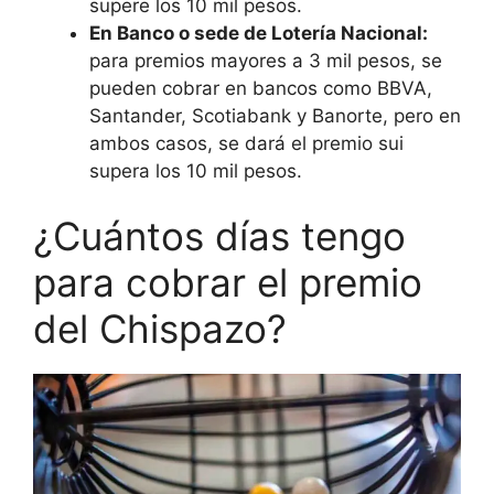
supere los 10 mil pesos.
En Banco o sede de Lotería Nacional:
para premios mayores a 3 mil pesos, se
pueden cobrar en bancos como BBVA,
Santander, Scotiabank y Banorte, pero en
ambos casos, se dará el premio sui
supera los 10 mil pesos.
¿Cuántos días tengo
para cobrar el premio
del Chispazo?