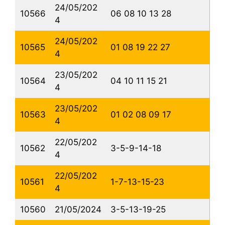
24/05/202
10566
06 08 10 13 28
4
24/05/202
10565
01 08 19 22 27
4
23/05/202
10564
04 10 11 15 21
4
23/05/202
10563
01 02 08 09 17
4
22/05/202
10562
3-5-9-14-18
4
22/05/202
10561
1-7-13-15-23
4
10560
21/05/2024
3-5-13-19-25