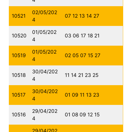
4
02/05/202
10521
07 12 13 14 27
4
01/05/202
10520
03 06 17 18 21
4
01/05/202
10519
02 05 07 15 27
4
30/04/202
10518
11 14 21 23 25
4
30/04/202
10517
01 09 11 13 23
4
29/04/202
10516
01 08 09 12 15
4
29/04/202