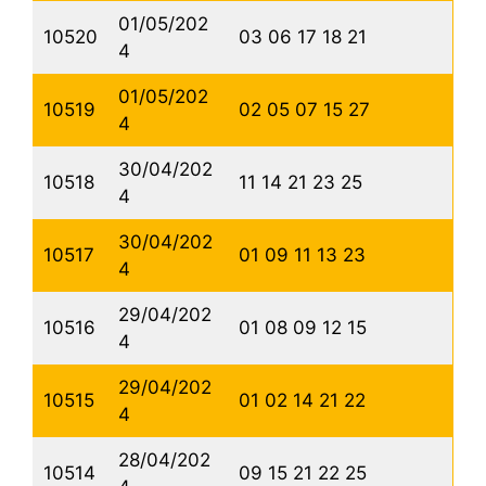
01/05/202
10520
03 06 17 18 21
4
01/05/202
10519
02 05 07 15 27
4
30/04/202
10518
11 14 21 23 25
4
30/04/202
10517
01 09 11 13 23
4
29/04/202
10516
01 08 09 12 15
4
29/04/202
10515
01 02 14 21 22
4
28/04/202
10514
09 15 21 22 25