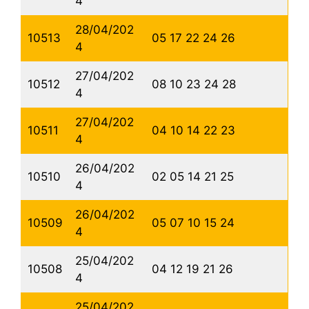
4
28/04/202
10513
05 17 22 24 26
4
27/04/202
10512
08 10 23 24 28
4
27/04/202
10511
04 10 14 22 23
4
26/04/202
10510
02 05 14 21 25
4
26/04/202
10509
05 07 10 15 24
4
25/04/202
10508
04 12 19 21 26
4
25/04/202