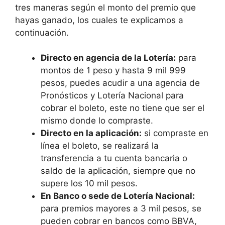
tres maneras según el monto del premio que
hayas ganado, los cuales te explicamos a
continuación.
Directo en agencia de la Lotería:
para
montos de 1 peso y hasta 9 mil 999
pesos, puedes acudir a una agencia de
Pronósticos y Lotería Nacional para
cobrar el boleto, este no tiene que ser el
mismo donde lo compraste.
Directo en la aplicación:
si compraste en
línea el boleto, se realizará la
transferencia a tu cuenta bancaria o
saldo de la aplicación, siempre que no
supere los 10 mil pesos.
En Banco o sede de Lotería Nacional:
para premios mayores a 3 mil pesos, se
pueden cobrar en bancos como BBVA,