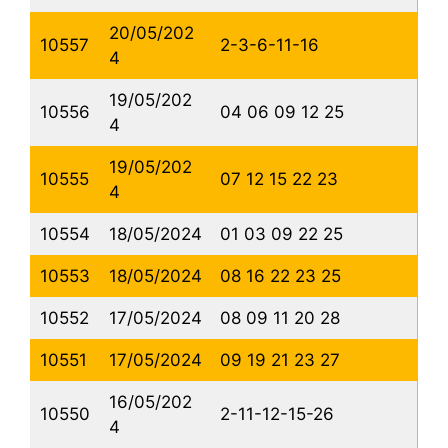
20/05/202
10557
2-3-6-11-16
4
19/05/202
10556
04 06 09 12 25
4
19/05/202
10555
07 12 15 22 23
4
10554
18/05/2024
01 03 09 22 25
10553
18/05/2024
08 16 22 23 25
10552
17/05/2024
08 09 11 20 28
10551
17/05/2024
09 19 21 23 27
16/05/202
10550
2-11-12-15-26
4