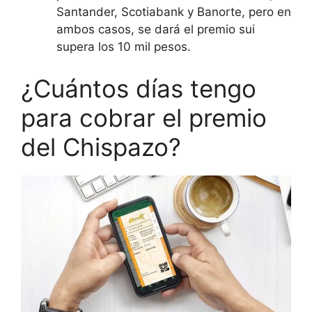
Santander, Scotiabank y Banorte, pero en
ambos casos, se dará el premio sui
supera los 10 mil pesos.
¿Cuántos días tengo
para cobrar el premio
del Chispazo?