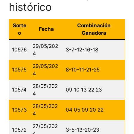
histórico
Sorte
Combinación
Fecha
o
Ganadora
29/05/202
10576
3-7-12-16-18
4
29/05/202
10575
8-10-11-21-25
4
28/05/202
10574
09 10 13 22 23
4
28/05/202
10573
04 05 09 20 22
4
27/05/202
10572
3-5-13-20-23
4