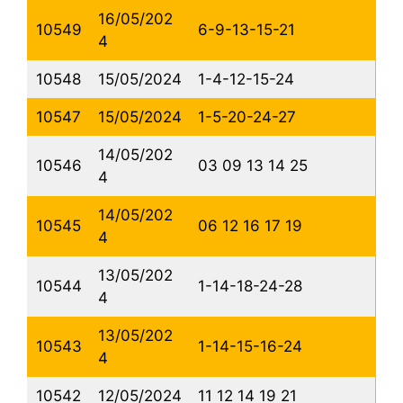
16/05/202
10549
6-9-13-15-21
4
10548
15/05/2024
1-4-12-15-24
10547
15/05/2024
1-5-20-24-27
14/05/202
10546
03 09 13 14 25
4
14/05/202
10545
06 12 16 17 19
4
13/05/202
10544
1-14-18-24-28
4
13/05/202
10543
1-14-15-16-24
4
10542
12/05/2024
11 12 14 19 21