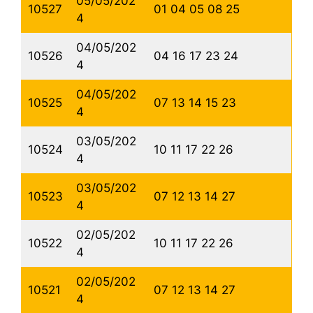
05/05/202
10527
01 04 05 08 25
4
04/05/202
10526
04 16 17 23 24
4
04/05/202
10525
07 13 14 15 23
4
03/05/202
10524
10 11 17 22 26
4
03/05/202
10523
07 12 13 14 27
4
02/05/202
10522
10 11 17 22 26
4
02/05/202
10521
07 12 13 14 27
4