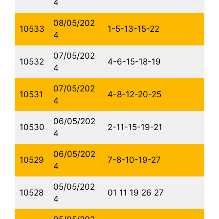
4
08/05/202
10533
1-5-13-15-22
4
07/05/202
10532
4-6-15-18-19
4
07/05/202
10531
4-8-12-20-25
4
06/05/202
10530
2-11-15-19-21
4
06/05/202
10529
7-8-10-19-27
4
05/05/202
10528
01 11 19 26 27
4