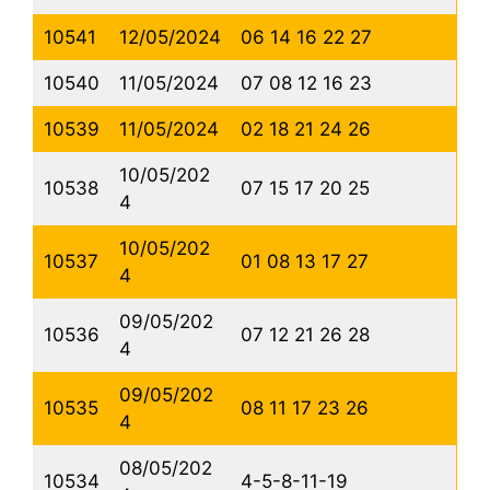
10541
12/05/2024
06 14 16 22 27
10540
11/05/2024
07 08 12 16 23
10539
11/05/2024
02 18 21 24 26
10/05/202
10538
07 15 17 20 25
4
10/05/202
10537
01 08 13 17 27
4
09/05/202
10536
07 12 21 26 28
4
09/05/202
10535
08 11 17 23 26
4
08/05/202
10534
4-5-8-11-19