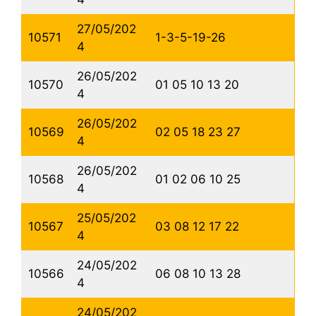
27/05/202
10571
1-3-5-19-26
4
26/05/202
10570
01 05 10 13 20
4
26/05/202
10569
02 05 18 23 27
4
26/05/202
10568
01 02 06 10 25
4
25/05/202
10567
03 08 12 17 22
4
24/05/202
10566
06 08 10 13 28
4
24/05/202