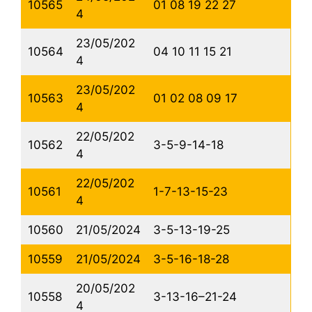
10565
01 08 19 22 27
4
23/05/202
10564
04 10 11 15 21
4
23/05/202
10563
01 02 08 09 17
4
22/05/202
10562
3-5-9-14-18
4
22/05/202
10561
1-7-13-15-23
4
10560
21/05/2024
3-5-13-19-25
10559
21/05/2024
3-5-16-18-28
20/05/202
10558
3-13-16–21-24
4