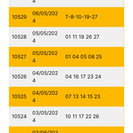
4
06/05/202
10529
7-8-10-19-27
4
05/05/202
10528
01 11 19 26 27
4
05/05/202
10527
01 04 05 08 25
4
04/05/202
10526
04 16 17 23 24
4
04/05/202
10525
07 13 14 15 23
4
03/05/202
10524
10 11 17 22 26
4
03/05/202