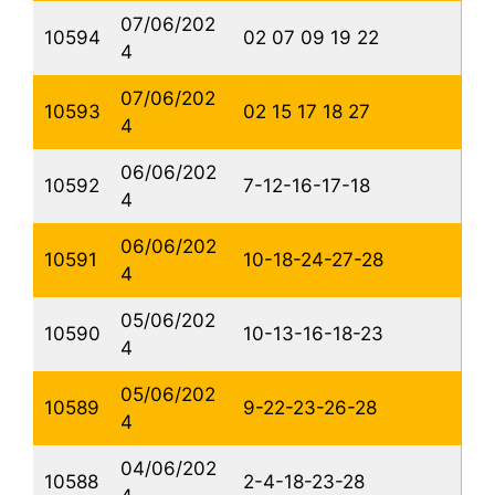
07/06/202
10594
02 07 09 19 22
4
07/06/202
10593
02 15 17 18 27
4
06/06/202
10592
7-12-16-17-18
4
06/06/202
10591
10-18-24-27-28
4
05/06/202
10590
10-13-16-18-23
4
05/06/202
10589
9-22-23-26-28
4
04/06/202
10588
2-4-18-23-28