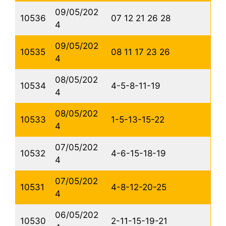
09/05/202
10536
07 12 21 26 28
4
09/05/202
10535
08 11 17 23 26
4
08/05/202
10534
4-5-8-11-19
4
08/05/202
10533
1-5-13-15-22
4
07/05/202
10532
4-6-15-18-19
4
07/05/202
10531
4-8-12-20-25
4
06/05/202
10530
2-11-15-19-21