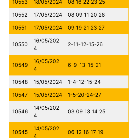
10553
18/05/2024
08 16 22 23 25
10552
17/05/2024
08 09 11 20 28
10551
17/05/2024
09 19 21 23 27
16/05/202
10550
2-11-12-15-26
4
16/05/202
10549
6-9-13-15-21
4
10548
15/05/2024
1-4-12-15-24
10547
15/05/2024
1-5-20-24-27
14/05/202
10546
03 09 13 14 25
4
14/05/202
10545
06 12 16 17 19
4