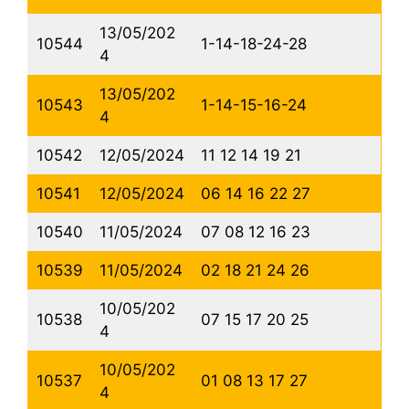
13/05/202
10544
1-14-18-24-28
4
13/05/202
10543
1-14-15-16-24
4
10542
12/05/2024
11 12 14 19 21
10541
12/05/2024
06 14 16 22 27
10540
11/05/2024
07 08 12 16 23
10539
11/05/2024
02 18 21 24 26
10/05/202
10538
07 15 17 20 25
4
10/05/202
10537
01 08 13 17 27
4