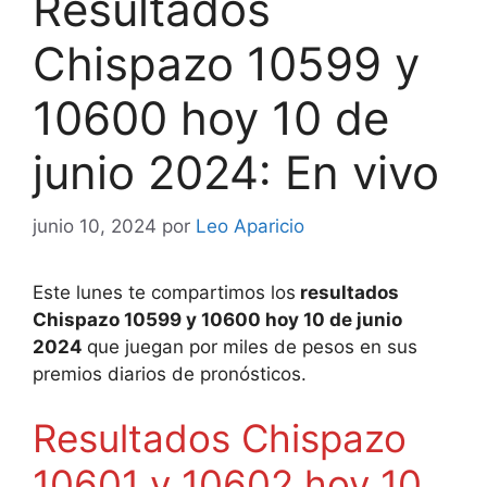
Resultados
Chispazo 10599 y
10600 hoy 10 de
junio 2024: En vivo
junio 10, 2024
por
Leo Aparicio
Este lunes te compartimos los
resultados
Chispazo 10599 y 10600 hoy 10 de junio
2024
que juegan por miles de pesos en sus
premios diarios de pronósticos.
Resultados Chispazo
10601 y 10602 hoy 10