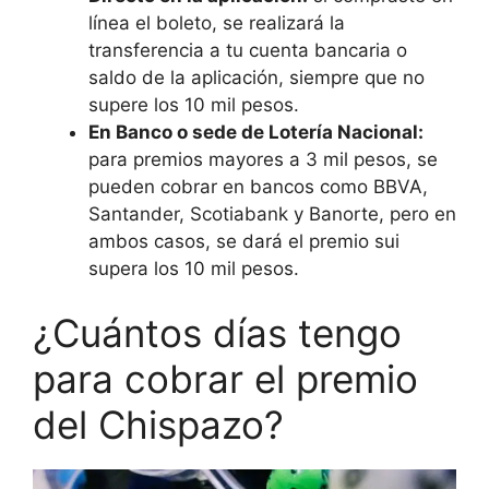
línea el boleto, se realizará la
transferencia a tu cuenta bancaria o
saldo de la aplicación, siempre que no
supere los 10 mil pesos.
En Banco o sede de Lotería Nacional:
para premios mayores a 3 mil pesos, se
pueden cobrar en bancos como BBVA,
Santander, Scotiabank y Banorte, pero en
ambos casos, se dará el premio sui
supera los 10 mil pesos.
¿Cuántos días tengo
para cobrar el premio
del Chispazo?