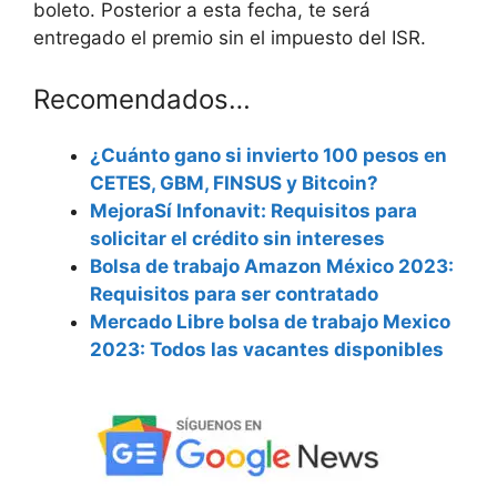
boleto. Posterior a esta fecha, te será
entregado el premio sin el impuesto del ISR.
Recomendados…
¿Cuánto gano si invierto 100 pesos en
CETES, GBM, FINSUS y Bitcoin?
MejoraSí Infonavit: Requisitos para
solicitar el crédito sin intereses
Bolsa de trabajo Amazon México 2023:
Requisitos para ser contratado
Mercado Libre bolsa de trabajo Mexico
2023: Todos las vacantes disponibles