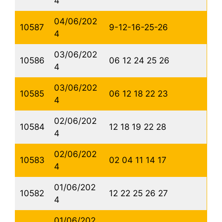
4
04/06/202
10587
9-12-16-25-26
4
03/06/202
10586
06 12 24 25 26
4
03/06/202
10585
06 12 18 22 23
4
02/06/202
10584
12 18 19 22 28
4
02/06/202
10583
02 04 11 14 17
4
01/06/202
10582
12 22 25 26 27
4
01/06/202