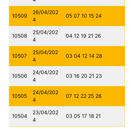
26/04/202
10509
05 07 10 15 24
4
25/04/202
10508
04 12 19 21 26
4
25/04/202
10507
03 04 12 14 28
4
24/04/202
10506
03 16 20 21 23
4
24/04/202
10505
07 12 22 25 26
4
23/04/202
10504
03 05 17 18 21
4