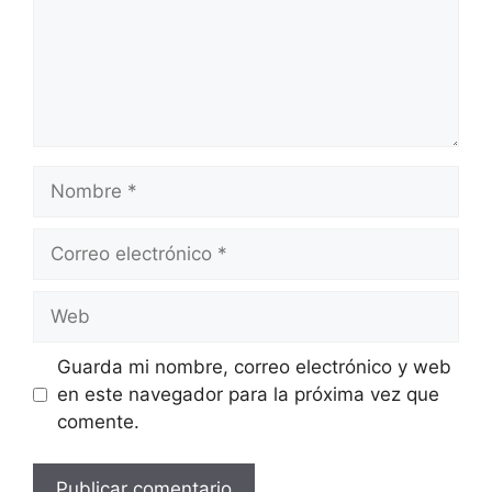
Nombre
Correo
electrónico
Web
Guarda mi nombre, correo electrónico y web
en este navegador para la próxima vez que
comente.