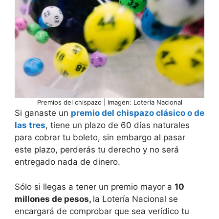
Premios del chispazo | Imagen: Lotería Nacional
Si ganaste un
premio del chispazo clásico o de
las tres
, tiene un plazo de 60 días naturales
para cobrar tu boleto, sin embargo al pasar
este plazo, perderás tu derecho y no será
entregado nada de dinero.
Sólo si llegas a tener un premio mayor a
10
millones de pesos,
la Lotería Nacional se
encargará de comprobar que sea verídico tu