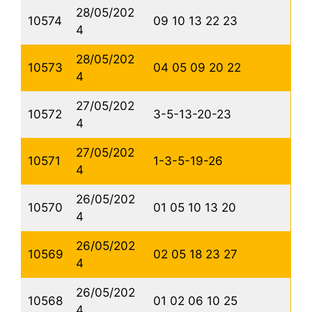
28/05/202
10574
09 10 13 22 23
4
28/05/202
10573
04 05 09 20 22
4
27/05/202
10572
3-5-13-20-23
4
27/05/202
10571
1-3-5-19-26
4
26/05/202
10570
01 05 10 13 20
4
26/05/202
10569
02 05 18 23 27
4
26/05/202
10568
01 02 06 10 25
4