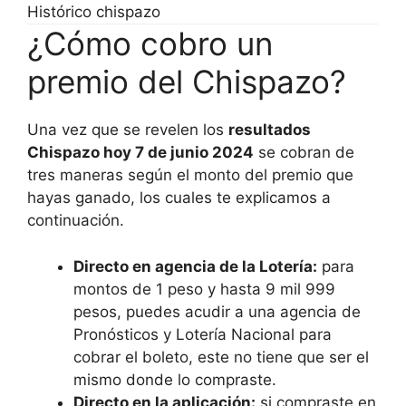
Histórico chispazo
¿Cómo cobro un
premio del Chispazo?
Una vez que se revelen los
resultados
Chispazo hoy 7 de junio 2024
se cobran de
tres maneras según el monto del premio que
hayas ganado, los cuales te explicamos a
continuación.
Directo en agencia de la Lotería:
para
montos de 1 peso y hasta 9 mil 999
pesos, puedes acudir a una agencia de
Pronósticos y Lotería Nacional para
cobrar el boleto, este no tiene que ser el
mismo donde lo compraste.
Directo en la aplicación:
si compraste en