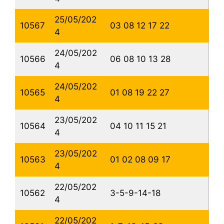
25/05/202
10567
03 08 12 17 22
4
24/05/202
10566
06 08 10 13 28
4
24/05/202
10565
01 08 19 22 27
4
23/05/202
10564
04 10 11 15 21
4
23/05/202
10563
01 02 08 09 17
4
22/05/202
10562
3-5-9-14-18
4
22/05/202