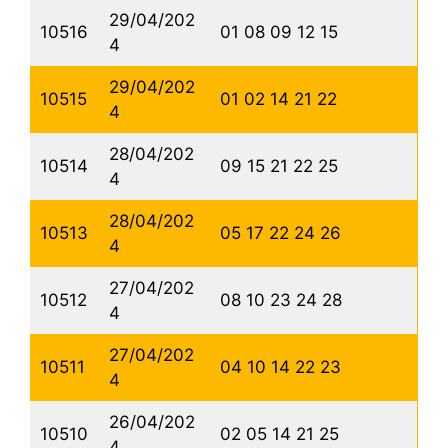
29/04/202
10516
01 08 09 12 15
4
29/04/202
10515
01 02 14 21 22
4
28/04/202
10514
09 15 21 22 25
4
28/04/202
10513
05 17 22 24 26
4
27/04/202
10512
08 10 23 24 28
4
27/04/202
10511
04 10 14 22 23
4
26/04/202
10510
02 05 14 21 25
4