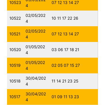
10523
07 12 13 14 27
4
02/05/202
10522
10 11 17 22 26
4
02/05/202
10521
07 12 13 14 27
4
01/05/202
10520
03 06 17 18 21
4
01/05/202
10519
02 05 07 15 27
4
30/04/202
10518
11 14 21 23 25
4
30/04/202
10517
01 09 11 13 23
4