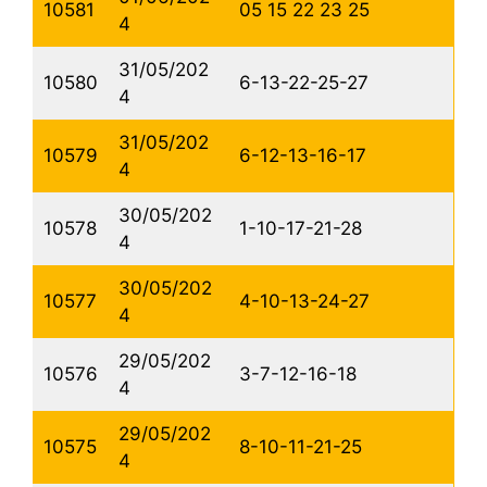
10581
05 15 22 23 25
4
31/05/202
10580
6-13-22-25-27
4
31/05/202
10579
6-12-13-16-17
4
30/05/202
10578
1-10-17-21-28
4
30/05/202
10577
4-10-13-24-27
4
29/05/202
10576
3-7-12-16-18
4
29/05/202
10575
8-10-11-21-25
4