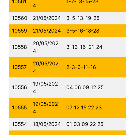
10561
1-7-13-15-23
4
10560
21/05/2024
3-5-13-19-25
10559
21/05/2024
3-5-16-18-28
20/05/202
10558
3-13-16–21-24
4
20/05/202
10557
2-3-6-11-16
4
19/05/202
10556
04 06 09 12 25
4
19/05/202
10555
07 12 15 22 23
4
10554
18/05/2024
01 03 09 22 25