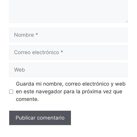
Nombre
Correo
electrónico
Web
Guarda mi nombre, correo electrónico y web
en este navegador para la próxima vez que
comente.