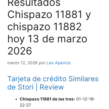
Resultados
Chispazo 11881 y
chispazo 11882
hoy 13 de marzo
2026
marzo 12, 2026
por
Leo Aparicio
Tarjeta de crédito Similares
de Stori | Review
Chispazo 11881 de las tres:
01-12-18-
22-27