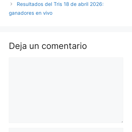
Resultados del Tris 18 de abril 2026:
ganadores en vivo
Deja un comentario
Comentario
Nombre