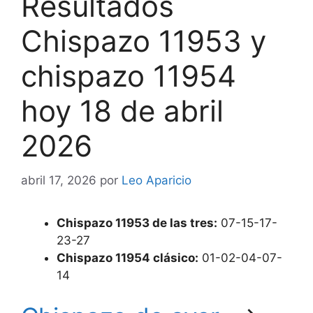
Resultados
Chispazo 11953 y
chispazo 11954
hoy 18 de abril
2026
abril 17, 2026
por
Leo Aparicio
Chispazo 11953 de las tres:
07-15-17-
23-27
Chispazo 11954 clásico:
01-02-04-07-
14