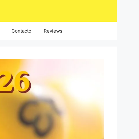
Contacto
Reviews