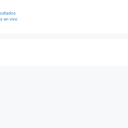
sultados
s en vivo