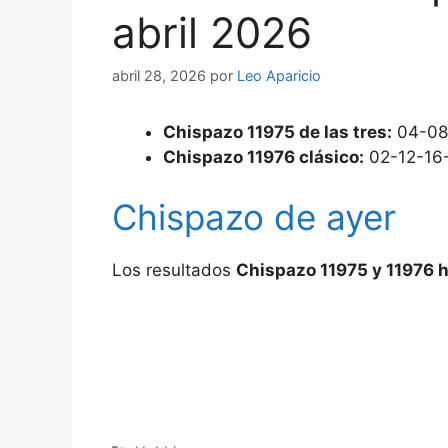
abril 2026
abril 28, 2026
por
Leo Aparicio
Chispazo 11975 de las tres:
04-08
Chispazo 11976 clásico:
02-12-16
Chispazo de ayer
Los resultados
Chispazo 11975 y 11976 h