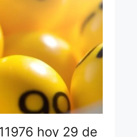
 11976 hoy 29 de