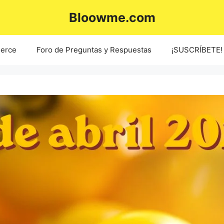
Bloowme.com
erce
Foro de Preguntas y Respuestas
¡SUSCRÍBETE!