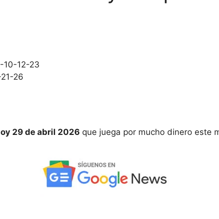
-10-12-23
-21-26
oy 29 de abril 2026
que juega por mucho dinero este m