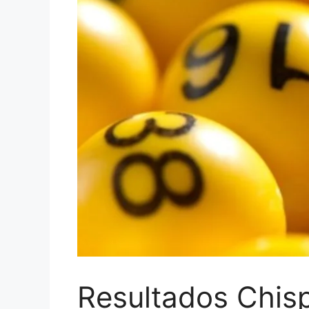
Resultados Chis