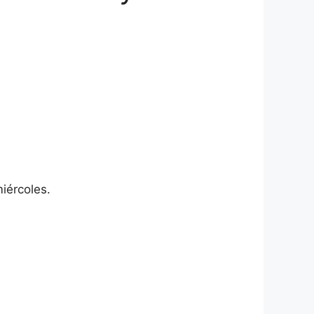
iércoles.