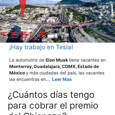
¡Hay trabajo en Tesla!
La automotriz de
Elon Musk
tiene vacantes en
Monterrey, Guadalajara, CDMX, Estado de
México
y más ciudades del país, las vacantes
las encuentras en….
Leer Mas
¿Cuántos días tengo
para cobrar el premio