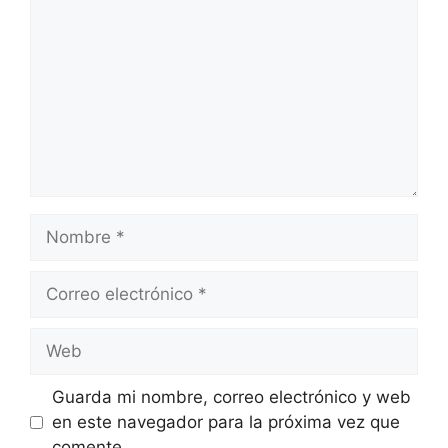
Nombre
Correo
electrónico
Web
Guarda mi nombre, correo electrónico y web
en este navegador para la próxima vez que
comente.