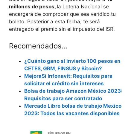
millones de pesos,
la Lotería Nacional se
encargará de comprobar que sea verídico tu
boleto. Posterior a esta fecha, te será
entregado el premio sin el impuesto del ISR.
Recomendados…
¿Cuánto gano si invierto 100 pesos en
CETES, GBM, FINSUS y Bitcoin?
MejoraSí Infonavit: Requisitos para
solicitar el crédito sin intereses
Bolsa de trabajo Amazon México 2023:
Requisitos para ser contratado
Mercado Libre bolsa de trabajo Mexico
2023: Todos las vacantes disponibles