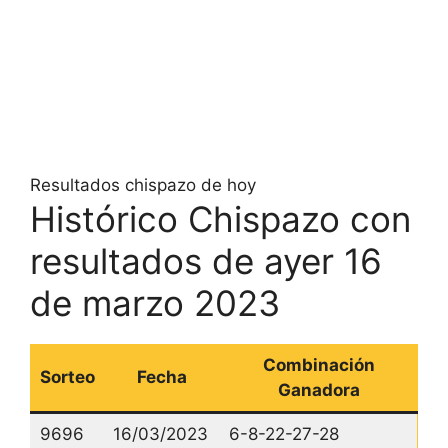
Resultados chispazo de hoy
Histórico Chispazo con
resultados de ayer 16
de marzo 2023
Combinación
Sorteo
Fecha
Ganadora
9696
16/03/2023
6-8-22-27-28