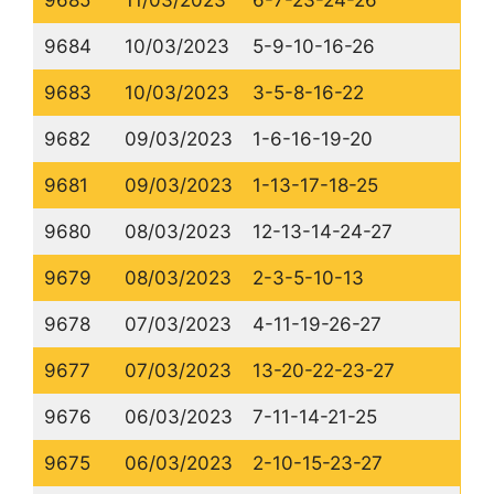
9685
11/03/2023
6-7-23-24-26
9684
10/03/2023
5-9-10-16-26
9683
10/03/2023
3-5-8-16-22
9682
09/03/2023
1-6-16-19-20
9681
09/03/2023
1-13-17-18-25
9680
08/03/2023
12-13-14-24-27
9679
08/03/2023
2-3-5-10-13
9678
07/03/2023
4-11-19-26-27
9677
07/03/2023
13-20-22-23-27
9676
06/03/2023
7-11-14-21-25
9675
06/03/2023
2-10-15-23-27