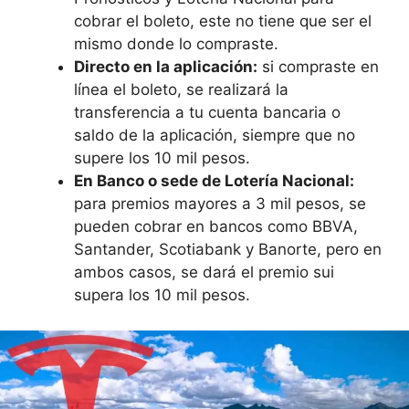
cobrar el boleto, este no tiene que ser el
mismo donde lo compraste.
Directo en la aplicación:
si compraste en
línea el boleto, se realizará la
transferencia a tu cuenta bancaria o
saldo de la aplicación, siempre que no
supere los 10 mil pesos.
En Banco o sede de Lotería Nacional:
para premios mayores a 3 mil pesos, se
pueden cobrar en bancos como BBVA,
Santander, Scotiabank y Banorte, pero en
ambos casos, se dará el premio sui
supera los 10 mil pesos.