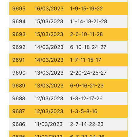
9695
16/03/2023
1-9-15-19-22
9694
15/03/2023
11-14-18-21-28
9693
15/03/2023
2-6-10-11-28
9692
14/03/2023
6-10-18-24-27
9691
14/03/2023
1-7-11-15-17
9690
13/03/2023
2-20-24-25-27
9689
13/03/2023
6-9-16-21-23
9688
12/03/2023
1-3-12-17-26
9687
12/03/2023
1-3-5-8-16
9686
11/03/2023
2-7-14-22-23