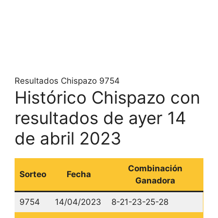
Resultados Chispazo 9754
Histórico Chispazo con
resultados de ayer 14
de abril 2023
Combinación
Sorteo
Fecha
Ganadora
9754
14/04/2023
8-21-23-25-28