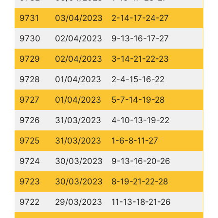
9731
03/04/2023
2-14-17-24-27
9730
02/04/2023
9-13-16-17-27
9729
02/04/2023
3-14-21-22-23
9728
01/04/2023
2-4-15-16-22
9727
01/04/2023
5-7-14-19-28
9726
31/03/2023
4-10-13-19-22
9725
31/03/2023
1-6-8-11-27
9724
30/03/2023
9-13-16-20-26
9723
30/03/2023
8-19-21-22-28
9722
29/03/2023
11-13-18-21-26