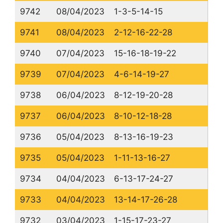
9742
08/04/2023
1-3-5-14-15
9741
08/04/2023
2-12-16-22-28
9740
07/04/2023
15-16-18-19-22
9739
07/04/2023
4-6-14-19-27
9738
06/04/2023
8-12-19-20-28
9737
06/04/2023
8-10-12-18-28
9736
05/04/2023
8-13-16-19-23
9735
05/04/2023
1-11-13-16-27
9734
04/04/2023
6-13-17-24-27
9733
04/04/2023
13-14-17-26-28
9732
03/04/2023
1-15-17-23-27