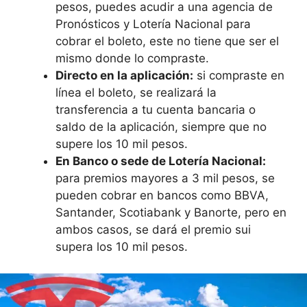
pesos, puedes acudir a una agencia de
Pronósticos y Lotería Nacional para
cobrar el boleto, este no tiene que ser el
mismo donde lo compraste.
Directo en la aplicación:
si compraste en
línea el boleto, se realizará la
transferencia a tu cuenta bancaria o
saldo de la aplicación, siempre que no
supere los 10 mil pesos.
En Banco o sede de Lotería Nacional:
para premios mayores a 3 mil pesos, se
pueden cobrar en bancos como BBVA,
Santander, Scotiabank y Banorte, pero en
ambos casos, se dará el premio sui
supera los 10 mil pesos.