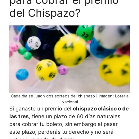
del Chispazo?
Cada día se juagn dos sorteos del chispazo | Imagen: Lotería
Nacional
Si ganaste un premio del
chispazo clásico o de
las tres
, tiene un plazo de 60 días naturales
para cobrar tu boleto, sin embargo al pasar
este plazo, perderás tu derecho y no será