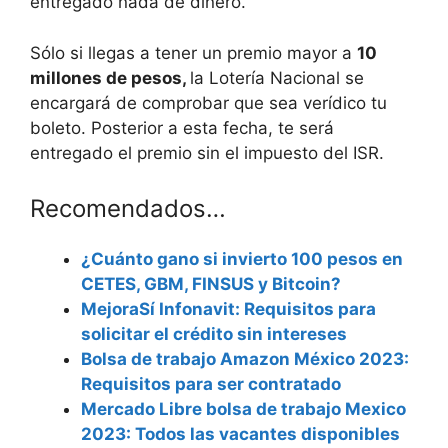
entregado nada de dinero.
Sólo si llegas a tener un premio mayor a
10
millones de pesos,
la Lotería Nacional se
encargará de comprobar que sea verídico tu
boleto. Posterior a esta fecha, te será
entregado el premio sin el impuesto del ISR.
Recomendados…
¿Cuánto gano si invierto 100 pesos en
CETES, GBM, FINSUS y Bitcoin?
MejoraSí Infonavit: Requisitos para
solicitar el crédito sin intereses
Bolsa de trabajo Amazon México 2023:
Requisitos para ser contratado
Mercado Libre bolsa de trabajo Mexico
2023: Todos las vacantes disponibles