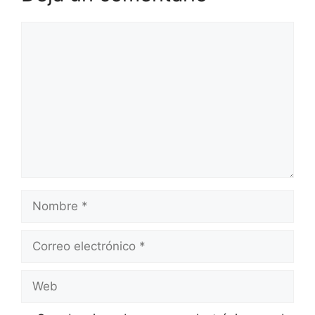
Comentario
Nombre
Correo
electrónico
Web