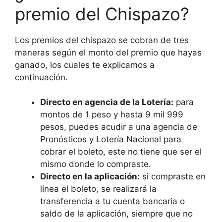
premio del Chispazo?
Los premios del chispazo se cobran de tres
maneras según el monto del premio que hayas
ganado, los cuales te explicamos a
continuación.
Directo en agencia de la Lotería:
para
montos de 1 peso y hasta 9 mil 999
pesos, puedes acudir a una agencia de
Pronósticos y Lotería Nacional para
cobrar el boleto, este no tiene que ser el
mismo donde lo compraste.
Directo en la aplicación:
si compraste en
línea el boleto, se realizará la
transferencia a tu cuenta bancaria o
saldo de la aplicación, siempre que no