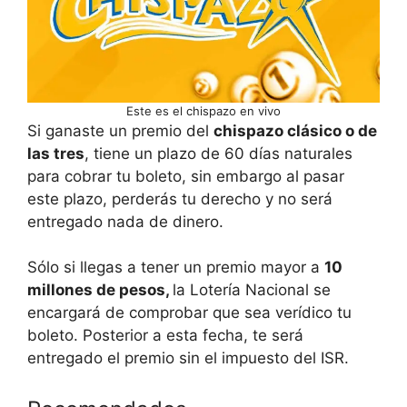
Este es el chispazo en vivo
Si ganaste un premio del
chispazo clásico o de
las tres
, tiene un plazo de 60 días naturales
para cobrar tu boleto, sin embargo al pasar
este plazo, perderás tu derecho y no será
entregado nada de dinero.
Sólo si llegas a tener un premio mayor a
10
millones de pesos,
la Lotería Nacional se
encargará de comprobar que sea verídico tu
boleto. Posterior a esta fecha, te será
entregado el premio sin el impuesto del ISR.