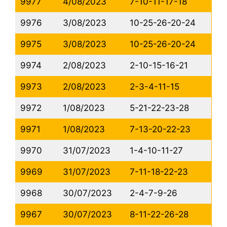
9977
4/08/2023
7-10-11-17-18
9976
3/08/2023
10-25-26-20-24
9975
3/08/2023
10-25-26-20-24
9974
2/08/2023
2-10-15-16-21
9973
2/08/2023
2-3-4-11-15
9972
1/08/2023
5-21-22-23-28
9971
1/08/2023
7-13-20-22-23
9970
31/07/2023
1-4-10-11-27
9969
31/07/2023
7-11-18-22-23
9968
30/07/2023
2-4-7-9-26
9967
30/07/2023
8-11-22-26-28