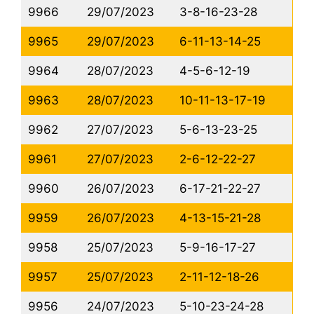
9966
29/07/2023
3-8-16-23-28
9965
29/07/2023
6-11-13-14-25
9964
28/07/2023
4-5-6-12-19
9963
28/07/2023
10-11-13-17-19
9962
27/07/2023
5-6-13-23-25
9961
27/07/2023
2-6-12-22-27
9960
26/07/2023
6-17-21-22-27
9959
26/07/2023
4-13-15-21-28
9958
25/07/2023
5-9-16-17-27
9957
25/07/2023
2-11-12-18-26
9956
24/07/2023
5-10-23-24-28