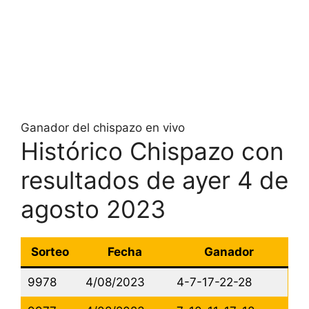
Ganador del chispazo en vivo
Histórico Chispazo con
resultados de ayer 4 de
agosto 2023
Sorteo
Fecha
Ganador
9978
4/08/2023
4-7-17-22-28