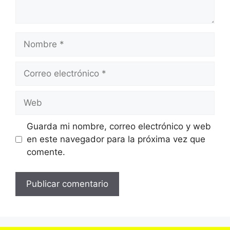
Nombre
Correo
electrónico
Web
Guarda mi nombre, correo electrónico y web
en este navegador para la próxima vez que
comente.