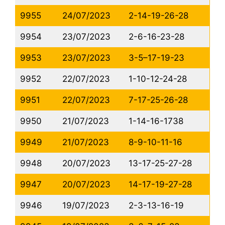
9955
24/07/2023
2-14-19-26-28
9954
23/07/2023
2-6-16-23-28
9953
23/07/2023
3-5–17-19-23
9952
22/07/2023
1-10-12-24-28
9951
22/07/2023
7-17-25-26-28
9950
21/07/2023
1-14-16-1738
9949
21/07/2023
8-9-10-11-16
9948
20/07/2023
13-17-25-27-28
9947
20/07/2023
14-17-19-27-28
9946
19/07/2023
2-3-13-16-19