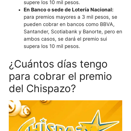
supere los 10 mil pesos.
En Banco o sede de Lotería Nacional:
para premios mayores a 3 mil pesos, se
pueden cobrar en bancos como BBVA,
Santander, Scotiabank y Banorte, pero en
ambos casos, se dará el premio sui
supera los 10 mil pesos.
¿Cuántos días tengo
para cobrar el premio
del Chispazo?