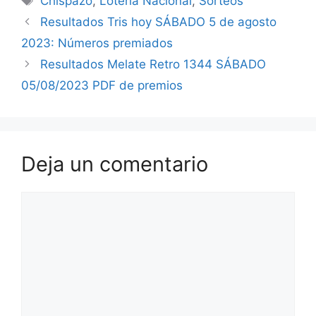
Chispazo
,
Loteria Nacional
,
Sorteos
Resultados Tris hoy SÁBADO 5 de agosto
2023: Números premiados
Resultados Melate Retro 1344 SÁBADO
05/08/2023 PDF de premios
Deja un comentario
Comentario