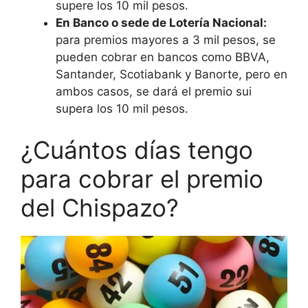
supere los 10 mil pesos.
En Banco o sede de Lotería Nacional:
para premios mayores a 3 mil pesos, se
pueden cobrar en bancos como BBVA,
Santander, Scotiabank y Banorte, pero en
ambos casos, se dará el premio sui
supera los 10 mil pesos.
¿Cuántos días tengo
para cobrar el premio
del Chispazo?