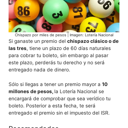
Chispazo por miles de pesos | Imagen: Lotería Nacional
Si ganaste un premio del
chispazo clásico o de
las tres
, tiene un plazo de 60 días naturales
para cobrar tu boleto, sin embargo al pasar
este plazo, perderás tu derecho y no será
entregado nada de dinero.
Sólo si llegas a tener un premio mayor a
10
millones de pesos,
la Lotería Nacional se
encargará de comprobar que sea verídico tu
boleto. Posterior a esta fecha, te será
entregado el premio sin el impuesto del ISR.