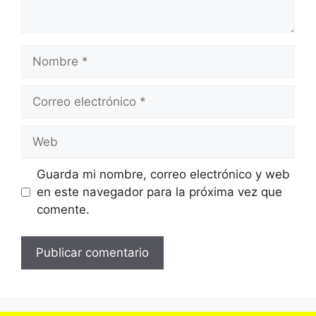
Nombre
Correo
electrónico
Web
Guarda mi nombre, correo electrónico y web
en este navegador para la próxima vez que
comente.