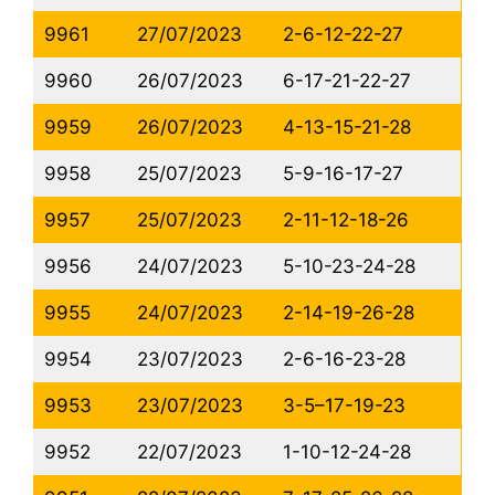
9961
27/07/2023
2-6-12-22-27
9960
26/07/2023
6-17-21-22-27
9959
26/07/2023
4-13-15-21-28
9958
25/07/2023
5-9-16-17-27
9957
25/07/2023
2-11-12-18-26
9956
24/07/2023
5-10-23-24-28
9955
24/07/2023
2-14-19-26-28
9954
23/07/2023
2-6-16-23-28
9953
23/07/2023
3-5–17-19-23
9952
22/07/2023
1-10-12-24-28