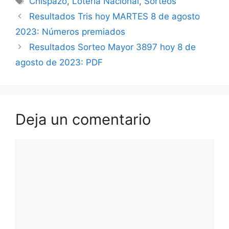
Chispazo
,
Loteria Nacional
,
Sorteos
Resultados Tris hoy MARTES 8 de agosto
2023: Números premiados
Resultados Sorteo Mayor 3897 hoy 8 de
agosto de 2023: PDF
Deja un comentario
Comentario