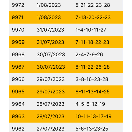
9972
1/08/2023
5-21-22-23-28
9971
1/08/2023
7-13-20-22-23
9970
31/07/2023
1-4-10-11-27
9969
31/07/2023
7-11-18-22-23
9968
30/07/2023
2-4-7-9-26
9967
30/07/2023
8-11-22-26-28
9966
29/07/2023
3-8-16-23-28
9965
29/07/2023
6-11-13-14-25
9964
28/07/2023
4-5-6-12-19
9963
28/07/2023
10-11-13-17-19
9962
27/07/2023
5-6-13-23-25