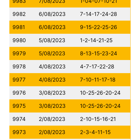
9983
7/08/2023
1-04-07-10-21
9982
6/08/2023
7-14-17-24-28
9981
6/08/2023
9-15-22-25-26
9980
5/08/2023
1-2-14-21-25
9979
5/08/2023
8-13-15-23-24
9978
4/08/2023
4-7-17-22-28
9977
4/08/2023
7-10-11-17-18
9976
3/08/2023
10-25-26-20-24
9975
3/08/2023
10-25-26-20-24
9974
2/08/2023
2-10-15-16-21
9973
2/08/2023
2-3-4-11-15