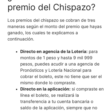
premio del Chispazo?
Los premios del chispazo se cobran de tres
maneras según el monto del premio que hayas
ganado, los cuales te explicamos a
continuación.
Directo en agencia de la Lotería:
para
montos de 1 peso y hasta 9 mil 999
pesos, puedes acudir a una agencia de
Pronósticos y Lotería Nacional para
cobrar el boleto, este no tiene que ser el
mismo donde lo compraste.
Directo en la aplicación:
si compraste en
línea el boleto, se realizará la
transferencia a tu cuenta bancaria o
saldo de la aplicación, siempre que no