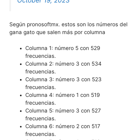
October 19, 2023
Según pronosoftmx. estos son los números del
gana gato que salen más por columna
Columna 1: número 5 con 529
frecuencias.
Columna 2: número 3 con 534
frecuencias.
Columna 3: número 3 con 523
frecuencias.
Columna 4: número 1 con 519
frecuencias.
Columna 5: número 3 con 527
frecuencias.
Columna 6: número 2 con 517
frecuencias.