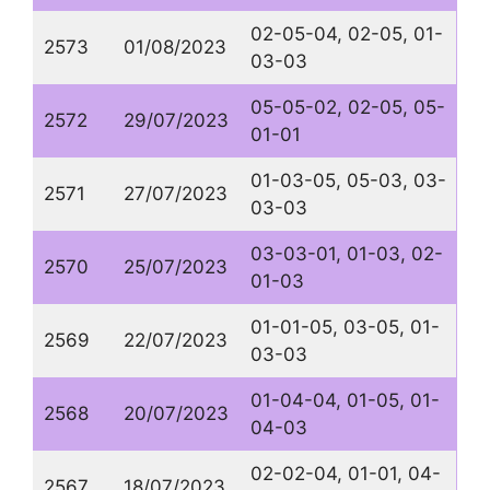
02-05-04, 02-05, 01-
2573
01/08/2023
03-03
05-05-02, 02-05, 05-
2572
29/07/2023
01-01
01-03-05, 05-03, 03-
2571
27/07/2023
03-03
03-03-01, 01-03, 02-
2570
25/07/2023
01-03
01-01-05, 03-05, 01-
2569
22/07/2023
03-03
01-04-04, 01-05, 01-
2568
20/07/2023
04-03
02-02-04, 01-01, 04-
2567
18/07/2023