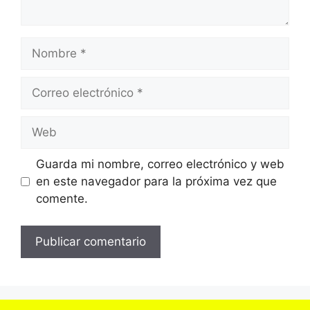
Nombre
Correo
electrónico
Web
Guarda mi nombre, correo electrónico y web
en este navegador para la próxima vez que
comente.