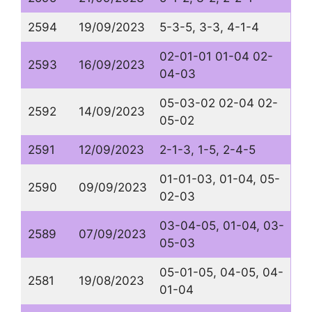
2594
19/09/2023
5-3-5, 3-3, 4-1-4
02-01-01 01-04 02-
2593
16/09/2023
04-03
05-03-02 02-04 02-
2592
14/09/2023
05-02
2591
12/09/2023
2-1-3, 1-5, 2-4-5
01-01-03, 01-04, 05-
2590
09/09/2023
02-03
03-04-05, 01-04, 03-
2589
07/09/2023
05-03
05-01-05, 04-05, 04-
2581
19/08/2023
01-04