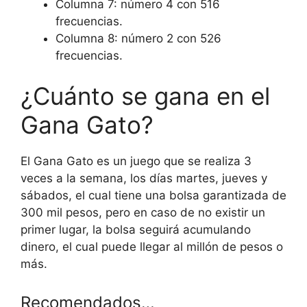
Columna 7: número 4 con 516
frecuencias.
Columna 8: número 2 con 526
frecuencias.
¿Cuánto se gana en el
Gana Gato?
El Gana Gato es un juego que se realiza 3
veces a la semana, los días martes, jueves y
sábados, el cual tiene una bolsa garantizada de
300 mil pesos, pero en caso de no existir un
primer lugar, la bolsa seguirá acumulando
dinero, el cual puede llegar al millón de pesos o
más.
Recomendados…