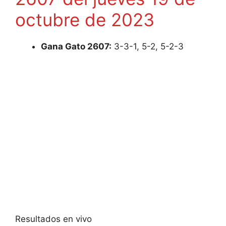
octubre de 2023
Gana Gato 2607:
3-3-1, 5-2, 5-2-3
Resultados en vivo