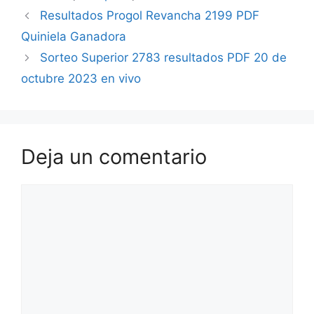
Resultados Progol Revancha 2199 PDF
Quiniela Ganadora
Sorteo Superior 2783 resultados PDF 20 de
octubre 2023 en vivo
Deja un comentario
Comentario