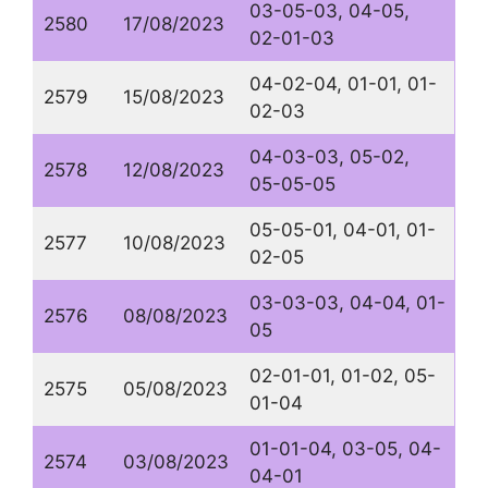
03-05-03, 04-05,
2580
17/08/2023
02-01-03
04-02-04, 01-01, 01-
2579
15/08/2023
02-03
04-03-03, 05-02,
2578
12/08/2023
05-05-05
05-05-01, 04-01, 01-
2577
10/08/2023
02-05
03-03-03, 04-04, 01-
2576
08/08/2023
05
02-01-01, 01-02, 05-
2575
05/08/2023
01-04
01-01-04, 03-05, 04-
2574
03/08/2023
04-01