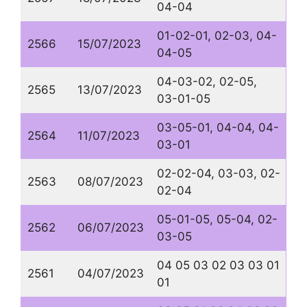
04-04
01-02-01, 02-03, 04-
2566
15/07/2023
04-05
04-03-02, 02-05,
2565
13/07/2023
03-01-05
03-05-01, 04-04, 04-
2564
11/07/2023
03-01
02-02-04, 03-03, 02-
2563
08/07/2023
02-04
05-01-05, 05-04, 02-
2562
06/07/2023
03-05
04 05 03 02 03 03 01
2561
04/07/2023
01