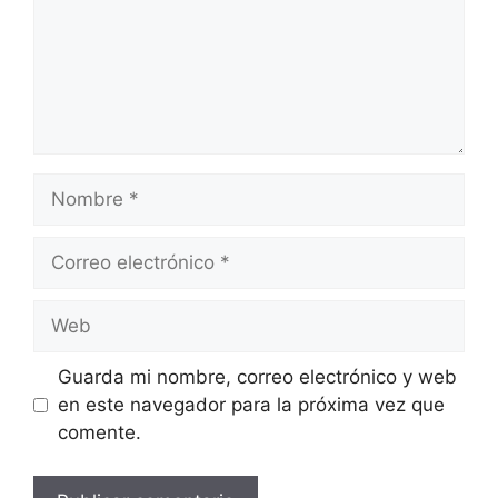
Nombre
Correo
electrónico
Web
Guarda mi nombre, correo electrónico y web
en este navegador para la próxima vez que
comente.