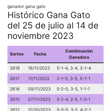
ganador gana gato
Histórico Gana Gato
del 25 de julio al 14 de
noviembre 2023
Combinación
Sorteo
Fecha
Ganadora
2618
16/11/2023
5-1-4, 3-4, 3-1-4
2617
11/11/2023
2-1-5, 3-5, 5-1-1
2616
09/11/2023
5-2-5, 3-5, 1-1-1
2615
07/11/2023
5-2-4, 2-5, 1-3-1
2612
31/10/2023
5-5-5, 3-2, 4-2-1