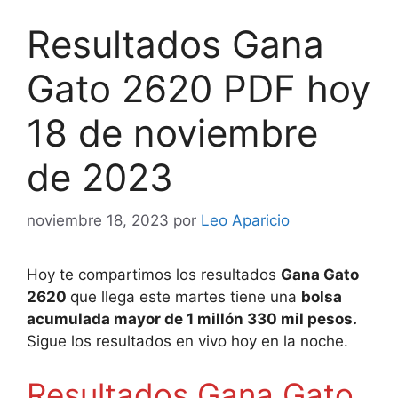
Resultados Gana
Gato 2620 PDF hoy
18 de noviembre
de 2023
noviembre 18, 2023
por
Leo Aparicio
Hoy te compartimos los resultados
Gana Gato
2
620
que llega este martes tiene una
bolsa
acumulada mayor de 1 millón 330 mil pesos.
Sigue los resultados en vivo hoy en la noche.
Resultados Gana Gato