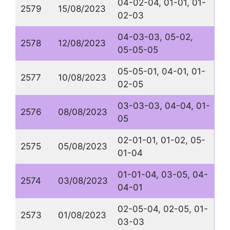
04-02-04, 01-01, 01-
2579
15/08/2023
02-03
04-03-03, 05-02,
2578
12/08/2023
05-05-05
05-05-01, 04-01, 01-
2577
10/08/2023
02-05
03-03-03, 04-04, 01-
2576
08/08/2023
05
02-01-01, 01-02, 05-
2575
05/08/2023
01-04
01-01-04, 03-05, 04-
2574
03/08/2023
04-01
02-05-04, 02-05, 01-
2573
01/08/2023
03-03