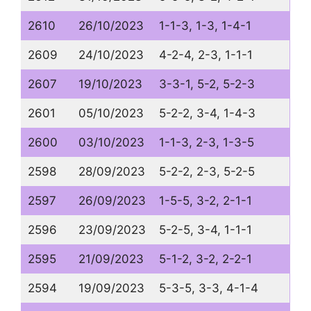
2610
26/10/2023
1-1-3, 1-3, 1-4-1
2609
24/10/2023
4-2-4, 2-3, 1-1-1
2607
19/10/2023
3-3-1, 5-2, 5-2-3
2601
05/10/2023
5-2-2, 3-4, 1-4-3
2600
03/10/2023
1-1-3, 2-3, 1-3-5
2598
28/09/2023
5-2-2, 2-3, 5-2-5
2597
26/09/2023
1-5-5, 3-2, 2-1-1
2596
23/09/2023
5-2-5, 3-4, 1-1-1
2595
21/09/2023
5-1-2, 3-2, 2-2-1
2594
19/09/2023
5-3-5, 3-3, 4-1-4