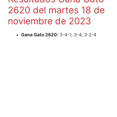
2620 del martes 18 de
noviembre de 2023
Gana Gato 2620:
3-4-1, 3-4, 3-2-4