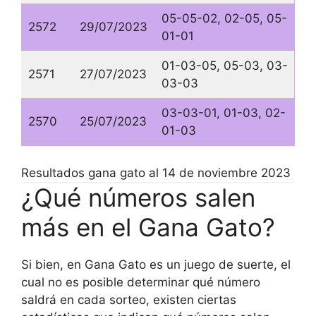
05-05-02, 02-05, 05-
2572
29/07/2023
01-01
01-03-05, 05-03, 03-
2571
27/07/2023
03-03
03-03-01, 01-03, 02-
2570
25/07/2023
01-03
Resultados gana gato al 14 de noviembre 2023
¿Qué números salen
más en el Gana Gato?
Si bien, en Gana Gato es un juego de suerte, el
cual no es posible determinar qué número
saldrá en cada sorteo, existen ciertas