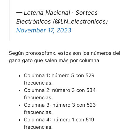
— Lotería Nacional · Sorteos
Electrónicos (@LN_electronicos)
November 17, 2023
Según pronosoftmx. estos son los números del
gana gato que salen más por columna
Columna 1: número 5 con 529
frecuencias.
Columna 2: número 3 con 534
frecuencias.
Columna 3: número 3 con 523
frecuencias.
Columna 4: número 1 con 519
frecuencias.