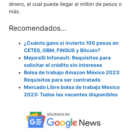
dinero, el cual puede llegar al millón de pesos o
más.
Recomendados…
¿Cuánto gano si invierto 100 pesos en
CETES, GBM, FINSUS y Bitcoin?
MejoraSí Infonavit: Requisitos para
solicitar el crédito sin intereses
Bolsa de trabajo Amazon México 2023:
Requisitos para ser contratado
Mercado Libre bolsa de trabajo Mexico
2023: Todos las vacantes disponibles