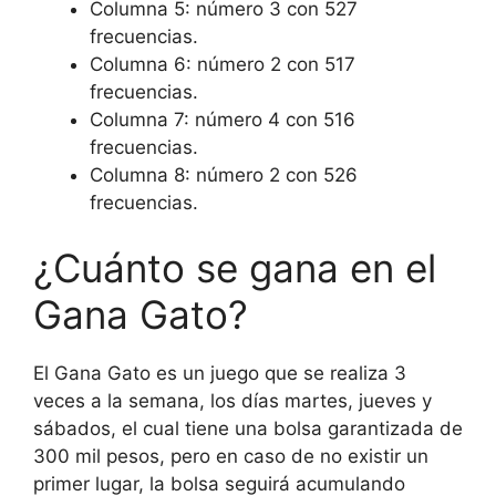
Columna 5: número 3 con 527
frecuencias.
Columna 6: número 2 con 517
frecuencias.
Columna 7: número 4 con 516
frecuencias.
Columna 8: número 2 con 526
frecuencias.
¿Cuánto se gana en el
Gana Gato?
El Gana Gato es un juego que se realiza 3
veces a la semana, los días martes, jueves y
sábados, el cual tiene una bolsa garantizada de
300 mil pesos, pero en caso de no existir un
primer lugar, la bolsa seguirá acumulando