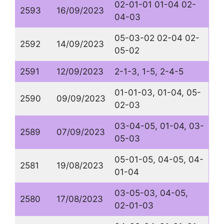
02-01-01 01-04 02-
2593
16/09/2023
04-03
05-03-02 02-04 02-
2592
14/09/2023
05-02
2591
12/09/2023
2-1-3, 1-5, 2-4-5
01-01-03, 01-04, 05-
2590
09/09/2023
02-03
03-04-05, 01-04, 03-
2589
07/09/2023
05-03
05-01-05, 04-05, 04-
2581
19/08/2023
01-04
03-05-03, 04-05,
2580
17/08/2023
02-01-03