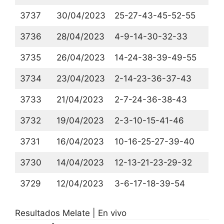
3737
30/04/2023
25-27-43-45-52-55
3736
28/04/2023
4-9-14-30-32-33
3735
26/04/2023
14-24-38-39-49-55
3734
23/04/2023
2-14-23-36-37-43
3733
21/04/2023
2-7-24-36-38-43
3732
19/04/2023
2-3-10-15-41-46
3731
16/04/2023
10-16-25-27-39-40
3730
14/04/2023
12-13-21-23-29-32
3729
12/04/2023
3-6-17-18-39-54
Resultados Melate | En vivo