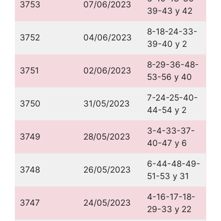
3753
07/06/2023
39-43 y 42
8-18-24-33-
3752
04/06/2023
39-40 y 2
8-29-36-48-
3751
02/06/2023
53-56 y 40
7-24-25-40-
3750
31/05/2023
44-54 y 2
3-4-33-37-
3749
28/05/2023
40-47 y 6
6-44-48-49-
3748
26/05/2023
51-53 y 31
4-16-17-18-
3747
24/05/2023
29-33 y 22