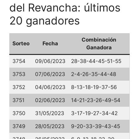
del Revancha: últimos
20 ganadores
Combinación
Sorteo
Fecha
Ganadora
3754
09/06/2023
28-38-44-45-51-55
3753
07/06/2023
2-4-26-35-44-48
3752
04/06/2023
8-13-18-19-37-56
3751
02/06/2023
14-21-23-26-49-54
3750
31/05/2023
3-17-19-27-34-42
3749
28/05/2023
9-20-33-39-43-45