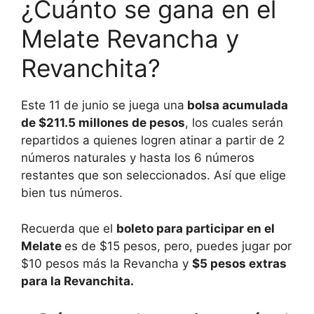
¿Cuánto se gana en el
Melate Revancha y
Revanchita?
Este 11 de junio se juega una
bolsa acumulada
de $211.5 millones de pesos
, los cuales serán
repartidos a quienes logren atinar a partir de 2
números naturales y hasta los 6 números
restantes que son seleccionados. Así que elige
bien tus números.
Recuerda que el
boleto para participar en el
Melate
es de $15 pesos, pero, puedes jugar por
$10 pesos más la Revancha y
$5 pesos extras
para la Revanchita.