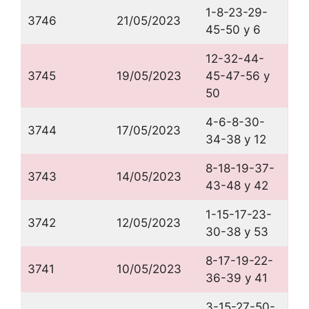
1-8-23-29-
3746
21/05/2023
45-50 y 6
12-32-44-
3745
19/05/2023
45-47-56 y
50
4-6-8-30-
3744
17/05/2023
34-38 y 12
8-18-19-37-
3743
14/05/2023
43-48 y 42
1-15-17-23-
3742
12/05/2023
30-38 y 53
8-17-19-22-
3741
10/05/2023
36-39 y 41
3-15-27-50-