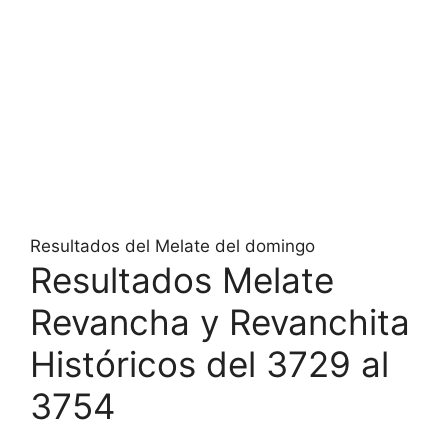
Resultados del Melate del domingo
Resultados Melate
Revancha y Revanchita
Históricos del 3729 al
3754