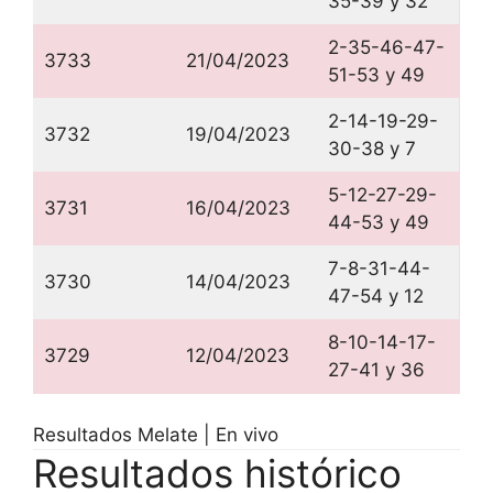
35-39 y 32
2-35-46-47-
3733
21/04/2023
51-53 y 49
2-14-19-29-
3732
19/04/2023
30-38 y 7
5-12-27-29-
3731
16/04/2023
44-53 y 49
7-8-31-44-
3730
14/04/2023
47-54 y 12
8-10-14-17-
3729
12/04/2023
27-41 y 36
Resultados Melate | En vivo
Resultados histórico