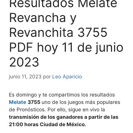
Resultados Melate
Revancha y
Revanchita 3755
PDF hoy 11 de junio
2023
junio 11, 2023
por
Leo Aparicio
Es domingo y te compartimos los resultados
Melate
3
755
uno de los juegos más populares
de Pronósticos. Por ello, sigue en vivo la
transmisión de los ganadores a partir de las
21:00 horas Ciudad de México.