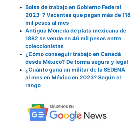
Bolsa de trabajo en Gobierno Federal
2023: 7 Vacantes que pagan más de 118
mil pesos al mes
Antigua Moneda de plata mexicana de
1882 se vende en 46 mil pesos entre
coleccionistas
¿Cómo conseguir trabajo en Canadá
desde México? De forma segura y legal
¿Cuánto gana un militar de la SEDENA
al mes en México en 2023? Según el
rango