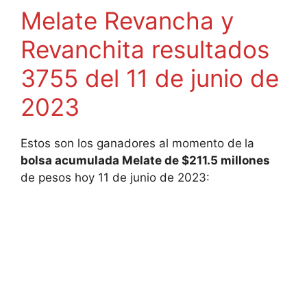
Melate Revancha y
Revanchita resultados
3755 del 11 de junio de
2023
Estos son los ganadores al momento de
la
bolsa acumulada Melate de $211.5 millones
de pesos hoy 11 de junio de 2023: