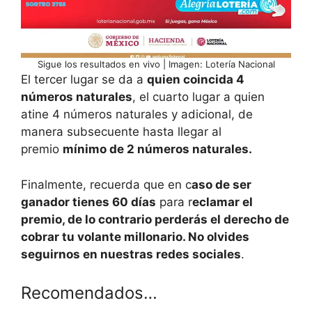
Sigue los resultados en vivo | Imagen: Lotería Nacional
El tercer lugar se da a
quien coincida 4
números naturales
, el cuarto lugar a quien
atine 4 números naturales y adicional, de
manera subsecuente hasta llegar al
premio
mínimo de 2 números naturales.
Finalmente, recuerda que en c
aso de ser
ganador tienes 60 días
para r
eclamar el
premio, de lo contrario perderás el derecho de
cobrar tu volante millonario. No olvides
seguirnos en nuestras redes sociales
.
Recomendados…