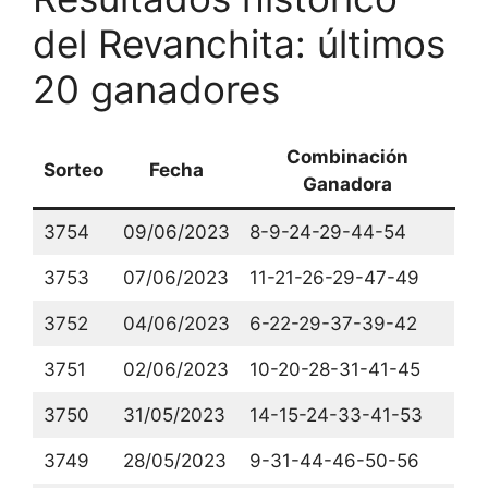
del Revanchita: últimos
20 ganadores
Combinación
Sorteo
Fecha
Ganadora
3754
09/06/2023
8-9-24-29-44-54
3753
07/06/2023
11-21-26-29-47-49
3752
04/06/2023
6-22-29-37-39-42
3751
02/06/2023
10-20-28-31-41-45
3750
31/05/2023
14-15-24-33-41-53
3749
28/05/2023
9-31-44-46-50-56