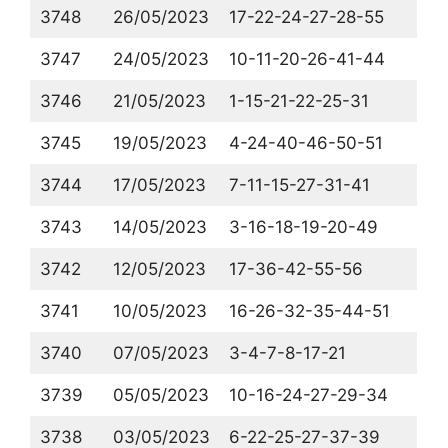
3748
26/05/2023
17-22-24-27-28-55
3747
24/05/2023
10-11-20-26-41-44
3746
21/05/2023
1-15-21-22-25-31
3745
19/05/2023
4-24-40-46-50-51
3744
17/05/2023
7-11-15-27-31-41
3743
14/05/2023
3-16-18-19-20-49
3742
12/05/2023
17-36-42-55-56
3741
10/05/2023
16-26-32-35-44-51
3740
07/05/2023
3-4-7-8-17-21
3739
05/05/2023
10-16-24-27-29-34
3738
03/05/2023
6-22-25-27-37-39