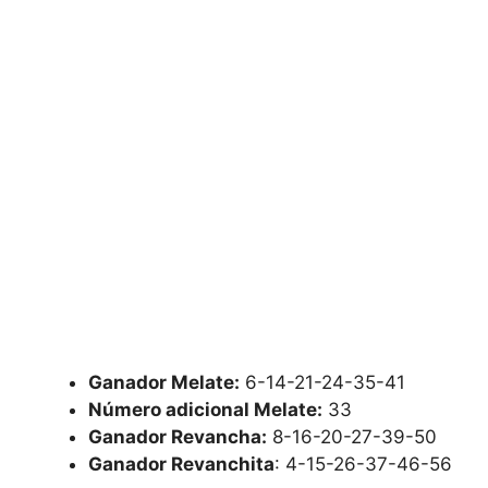
Ganador Melate:
6-14-21-24-35-41
Número adicional Melate:
33
Ganador Revancha:
8-16-20-27-39-50
Ganador Revanchita
: 4-15-26-37-46-56