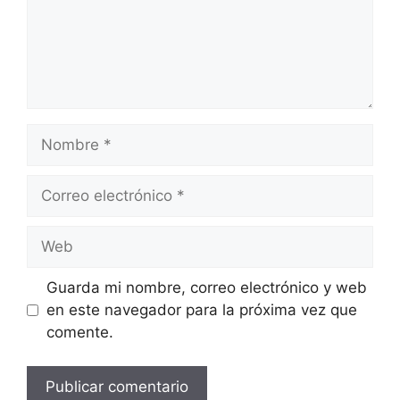
Nombre
Correo
electrónico
Web
Guarda mi nombre, correo electrónico y web
en este navegador para la próxima vez que
comente.