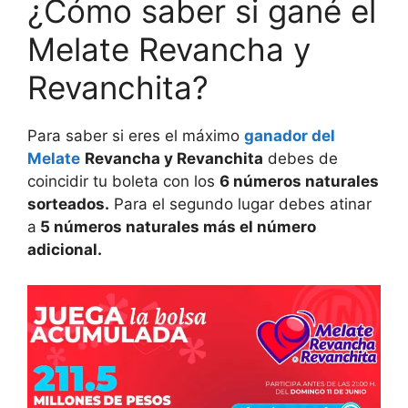
¿Cómo saber si gané el
Melate Revancha y
Revanchita?
Para saber si eres el máximo
ganador del
Melate
Revancha y Revanchita
debes de
coincidir tu boleta con los
6 números naturales
sorteados.
Para el segundo lugar debes atinar
a
5 números naturales más el número
adicional.