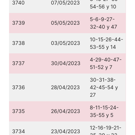
3740
07/05/2023
54-56 y 10
5-6-9-27-
3739
05/05/2023
32-40 y 47
10-15-26-44-
3738
03/05/2023
53-55 y 14
4-29-40-47-
3737
30/04/2023
51-52 y 7
30-31-38-
3736
28/04/2023
42-45-54 y
27
8-11-15-24-
3735
26/04/2023
35-55 y 5
12-16-19-21-
3734
23/04/2023