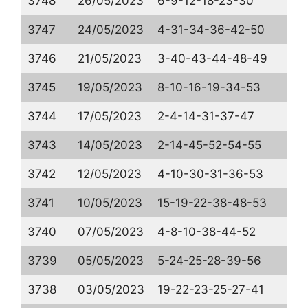
3748
26/05/2023
6-9-12-18-23-30
3747
24/05/2023
4-31-34-36-42-50
3746
21/05/2023
3-40-43-44-48-49
3745
19/05/2023
8-10-16-19-34-53
3744
17/05/2023
2-4-14-31-37-47
3743
14/05/2023
2-14-45-52-54-55
3742
12/05/2023
4-10-30-31-36-53
3741
10/05/2023
15-19-22-38-48-53
3740
07/05/2023
4-8-10-38-44-52
3739
05/05/2023
5-24-25-28-39-56
3738
03/05/2023
19-22-23-25-27-41