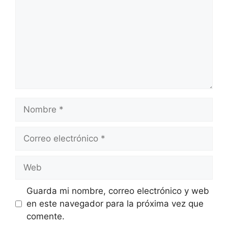
Nombre
Correo
electrónico
Web
Guarda mi nombre, correo electrónico y web
en este navegador para la próxima vez que
comente.