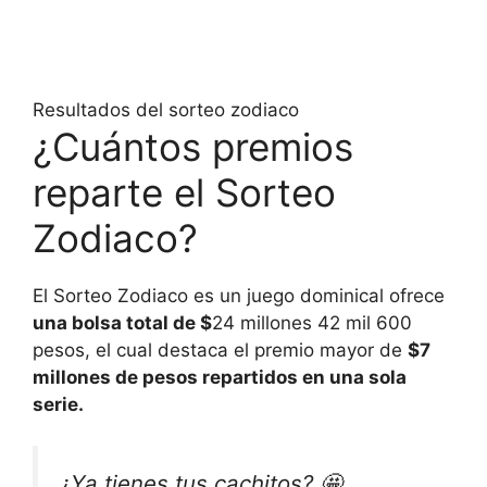
Resultados del sorteo zodiaco
¿Cuántos premios
reparte el Sorteo
Zodiaco?
El Sorteo Zodiaco es un juego dominical ofrece
una bolsa total de $
24 millones 42 mil 600
pesos, el cual destaca el premio mayor de
$7
millones de pesos repartidos en una sola
serie.
¿Ya tienes tus cachitos? 🤩