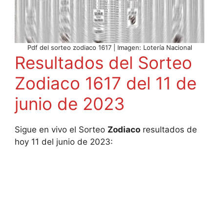
Pdf del sorteo zodiaco 1617 | Imagen: Lotería Nacional
Resultados del Sorteo
Zodiaco 1617 del 11 de
junio de 2023
Sigue en vivo el Sorteo
Zodiaco
resultados de
hoy 11 del junio de 2023: