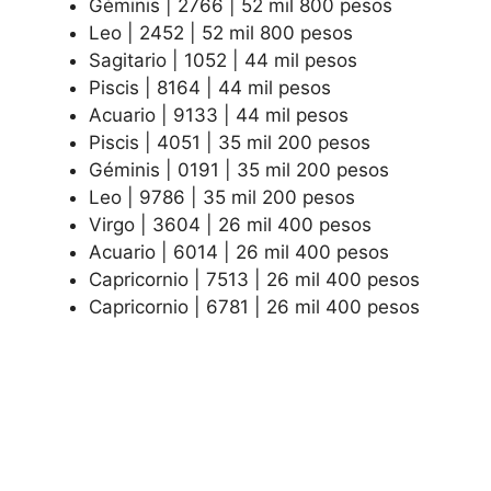
Géminis | 2766 | 52 mil 800 pesos
Leo | 2452 | 52 mil 800 pesos
Sagitario | 1052 | 44 mil pesos
Piscis | 8164 | 44 mil pesos
Acuario | 9133 | 44 mil pesos
Piscis | 4051 | 35 mil 200 pesos
Géminis | 0191 | 35 mil 200 pesos
Leo | 9786 | 35 mil 200 pesos
Virgo | 3604 | 26 mil 400 pesos
Acuario | 6014 | 26 mil 400 pesos
Capricornio | 7513 | 26 mil 400 pesos
Capricornio | 6781 | 26 mil 400 pesos