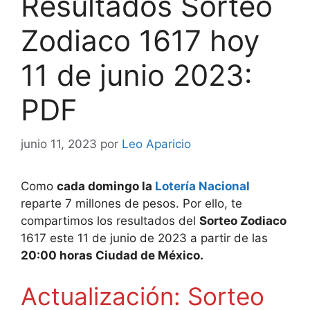
Resultados Sorteo
Zodiaco 1617 hoy
11 de junio 2023:
PDF
junio 11, 2023
por
Leo Aparicio
Como
cada domingo la
Lotería Nacional
reparte 7 millones de pesos. Por ello, te
compartimos los resultados del
Sorteo Zodiaco
1617 este 11 de junio de 2023 a partir de las
20:00 horas Ciudad de México.
Actualización: Sorteo