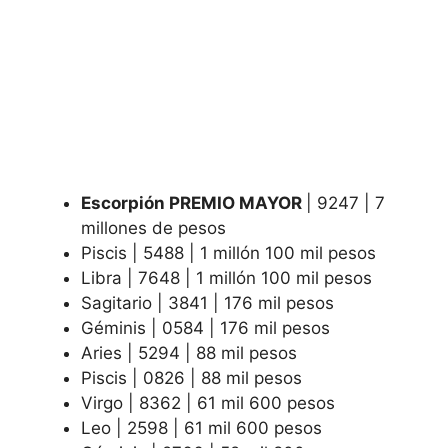
Escorpión PREMIO MAYOR
| 9247 | 7
millones de pesos
Piscis | 5488 | 1 millón 100 mil pesos
Libra | 7648 | 1 millón 100 mil pesos
Sagitario | 3841 | 176 mil pesos
Géminis | 0584 | 176 mil pesos
Aries | 5294 | 88 mil pesos
Piscis | 0826 | 88 mil pesos
Virgo | 8362 | 61 mil 600 pesos
Leo | 2598 | 61 mil 600 pesos