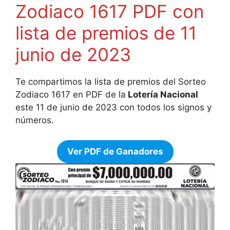
Zodiaco 1617 PDF con
lista de premios de 11
junio de 2023
Te compartimos la lista de premios del Sorteo
Zodiaco 1617 en PDF de la
Lotería Nacional
este 11 de junio de 2023 con todos los signos y
números.
Ver PDF de Ganadores