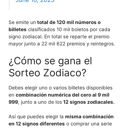
Se emite un
total de 120 mil números o
billetes
clasificados 10 mil boletos por cada
signo zodiacal. En total se reparte el premio
mayor junto a 22 mil 622 premios y reintegros.
¿Cómo se gana el
Sorteo Zodiaco?
Debes elegir uno o varios billetes disponibles
en
combinación numérica del cero al 9 mil
999
, junto a uno de los
12 signos zodiacales.
Así que puedes elegir la
misma combinación
en 12 signos diferentes
o comprar una serie