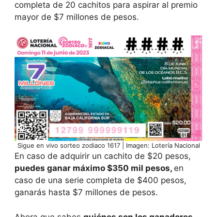
completa de 20 cachitos para aspirar al premio
mayor de $7 millones de pesos.
Sigue en vivo sorteo zodiaco 1617 | Imagen: Lotería Nacional
En caso de adquirir un cachito de $20 pesos,
puedes ganar máximo $350 mil pesos,
en
caso de una serie completa de $400 pesos,
ganarás hasta $7 millones de pesos.
Ahora que sabes
quiénes son los ganadores