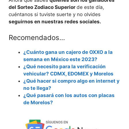
del Sorteo Zodiaco Superior
de este día,
cuéntanos si tuviste suerte y no olvides
seguirnos en nuestras redes sociales.
Recomendados…
¿Cuánto gana un cajero de OXXO a la
semana en México este 2023?
¿Qué necesito para la verificación
vehicular? CDMX, EDOMEX y Morelos
¿Qué hacer si compro algo en internet y
no te llega?
¿Qué pasará con los autos con placas
de Morelos?