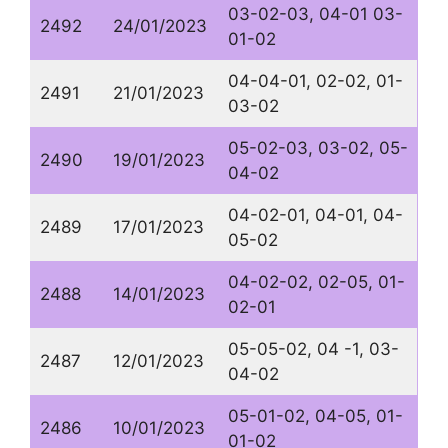
03-02-03, 04-01 03-
2492
24/01/2023
01-02
04-04-01, 02-02, 01-
2491
21/01/2023
03-02
05-02-03, 03-02, 05-
2490
19/01/2023
04-02
04-02-01, 04-01, 04-
2489
17/01/2023
05-02
04-02-02, 02-05, 01-
2488
14/01/2023
02-01
05-05-02, 04 -1, 03-
2487
12/01/2023
04-02
05-01-02, 04-05, 01-
2486
10/01/2023
01-02