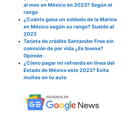
al mes en México en 2023? Según el
rango
¿Cuánto gana un soldado de la Marina
en México según su rango? Sueldo al
2023
Tarjeta de crédito Santander Free sin
comisión de por vida ¿Es buena?
Opinión
¿Cómo pagar mi refrendo en línea del
Estado de México este 2023? Evita
multas en tu auto