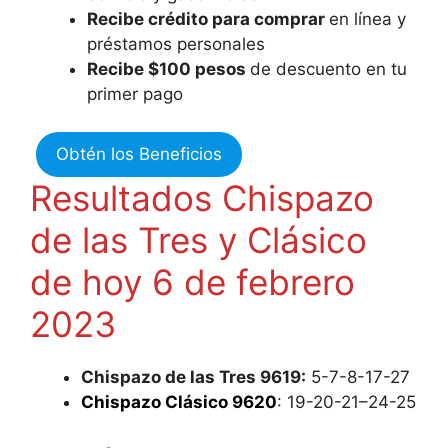
Recibe crédito para comprar
en línea y
préstamos personales
Recibe $100 pesos
de descuento en tu
primer pago
Obtén los Beneficios
Resultados Chispazo
de las Tres y Clásico
de hoy 6 de febrero
2023
Chispazo de las Tres 9619:
5-7-8-17-27
Chispazo Clásico 9620
: 19-20-21–24-25