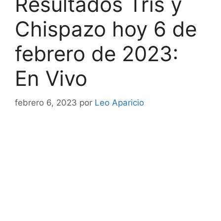
Resultados Tris y
Chispazo hoy 6 de
febrero de 2023:
En Vivo
febrero 6, 2023
por
Leo Aparicio