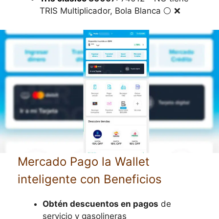
TRIS Multiplicador, Bola Blanca ⚪️ ❌
Mercado Pago la Wallet
inteligente con Beneficios
Obtén descuentos en pagos
de
servicio y gasolineras