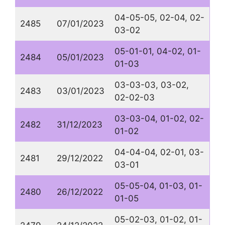
04-05-05, 02-04, 02-
2485
07/01/2023
03-02
05-01-01, 04-02, 01-
2484
05/01/2023
01-03
03-03-03, 03-02,
2483
03/01/2023
02-02-03
03-03-04, 01-02, 02-
2482
31/12/2023
01-02
04-04-04, 02-01, 03-
2481
29/12/2022
03-01
05-05-04, 01-03, 01-
2480
26/12/2022
01-05
05-02-03, 01-02, 01-