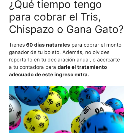
¿Qué tiempo tengo
para cobrar el Tris,
Chispazo o Gana Gato?
Tienes
60 días naturales
para cobrar el monto
ganador de tu boleto. Además, no olvides
reportarlo en tu declaración anual, o acercarte
a tu contadora para
darle el tratamiento
adecuado de este ingreso extra.