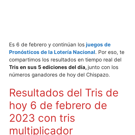
Es 6 de febrero y continúan los
juegos de
Pronósticos de la Lotería Nacional
. Por eso, te
compartimos los resultados en tiempo real del
Tris en sus 5 ediciones del día,
junto con los
números ganadores de hoy del Chispazo.
Resultados del Tris de
hoy 6 de febrero de
2023 con tris
multiplicador