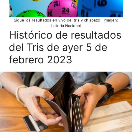
Sigue los resultados en vivo del tris y chispazo | Imagen:
Lotería Nacional
Histórico de resultados
del Tris de ayer 5 de
febrero 2023