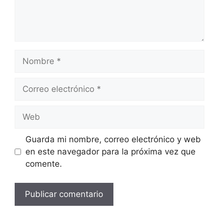
Nombre
Correo
electrónico
Web
Guarda mi nombre, correo electrónico y web
en este navegador para la próxima vez que
comente.