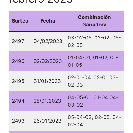
Combinación
Sorteo
Fecha
Ganadora
03-02-05, 02-02, 05-
2497
04/02/2023
02-05
01-04-01, 01-02, 01-
2496
02/02/2023
01-05
02-01-04, 02-01 03-
2495
31/01/2023
02-03
04-05-01, 01-04 04-
2494
28/01/2023
03-02
05-04-03, 02-05, 04-
2493
26/01/2023
02-04